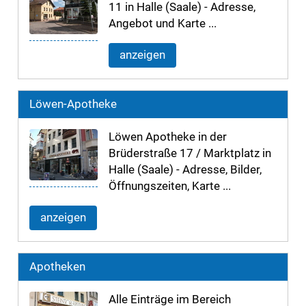
11 in Halle (Saale) - Adresse,
Angebot und Karte ...
anzeigen
Löwen-Apotheke
Löwen Apotheke in der
Brüderstraße 17 / Marktplatz in
Halle (Saale) - Adresse, Bilder,
Öffnungszeiten, Karte ...
anzeigen
Apotheken
Alle Einträge im Bereich