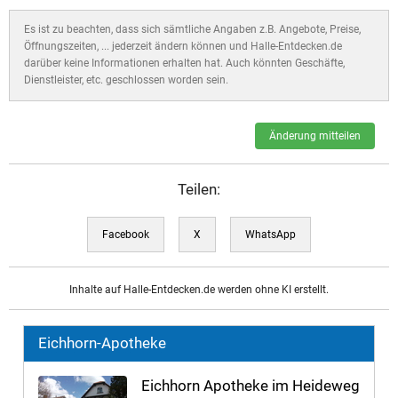
Es ist zu beachten, dass sich sämtliche Angaben z.B. Angebote, Preise,
Öffnungszeiten, ... jederzeit ändern können und Halle-Entdecken.de
darüber keine Informationen erhalten hat. Auch könnten Geschäfte,
Dienstleister, etc. geschlossen worden sein.
Änderung mitteilen
Teilen:
Facebook
X
WhatsApp
Inhalte auf Halle-Entdecken.de werden ohne KI erstellt.
Eichhorn-Apotheke
Eichhorn Apotheke im Heideweg