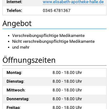
Internet
:
www.elisabeth-apotheke-halle.de
Telefon:
0345 4781367
Angebot
Verschreibungspflichtige Medikamente
Nicht verschreibungspflichtige Medikamente
und mehr
Öffnungszeiten
Montag
:
8.00 - 18.00 Uhr
Dienstag
:
8.00 - 18.00 Uhr
Mittwoch
:
8.00 - 18.00 Uhr
Donnerstag
:
8.00 - 18.00 Uhr
Freitag
:
8.00 - 18.00 Uhr