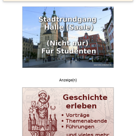
Anzeige(n)