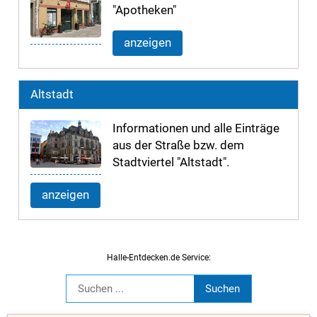
"Apotheken"
anzeigen
Altstadt
Informationen und alle Einträge
aus der Straße bzw. dem
Stadtviertel "Altstadt".
anzeigen
Halle-Entdecken.de Service: