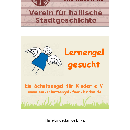
Halle-Entdecken.de Links: