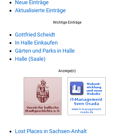
Neue Einträge
Aktualisierte Einträge
Wichtige Einträge
Gottfried Scheidt
In Halle Einkaufen
Gärten und Parks in Halle
Halle (Saale)
Anzeige(n)
Lost Places in Sachsen-Anhalt