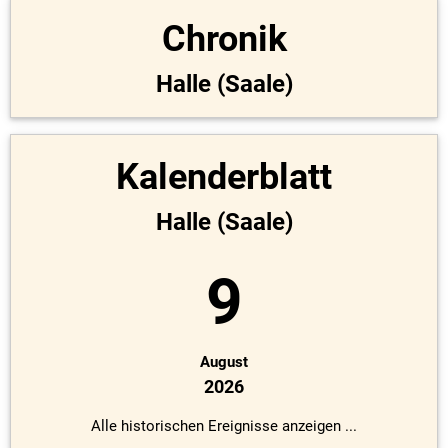
Chronik
Halle (Saale)
Kalenderblatt
Halle (Saale)
9
August
2026
Alle historischen Ereignisse anzeigen ...