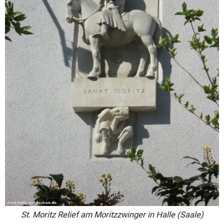
St. Moritz Relief am Moritzzwinger in Halle (Saale)