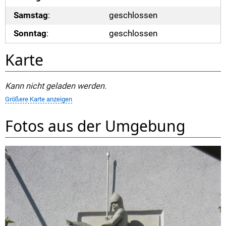
Samstag
:
geschlossen
Sonntag
:
geschlossen
Karte
Kann nicht geladen werden.
Größere Karte anzeigen
Fotos aus der Umgebung