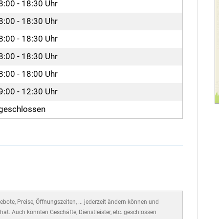
8:00 - 18:30 Uhr
8:00 - 18:30 Uhr
8:00 - 18:30 Uhr
8:00 - 18:30 Uhr
8:00 - 18:00 Uhr
9:00 - 12:30 Uhr
geschlossen
bote, Preise, Öffnungszeiten, ... jederzeit ändern können und
hat. Auch könnten Geschäfte, Dienstleister, etc. geschlossen