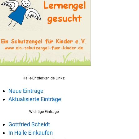
Halle-Entdecken.de Links:
Neue Einträge
Aktualisierte Einträge
Wichtige Einträge
Gottfried Scheidt
In Halle Einkaufen