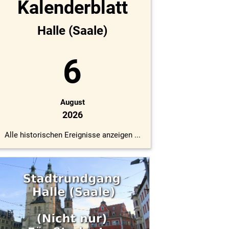
Kalenderblatt
Halle (Saale)
6
August
2026
Alle historischen Ereignisse anzeigen ...