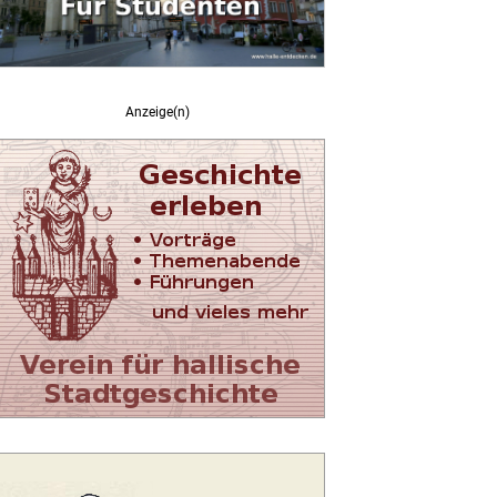
Anzeige(n)