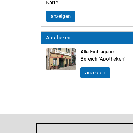
Karte ...
anzeigen
Apotheken
Alle Einträge im
Bereich "Apotheken"
anzeigen