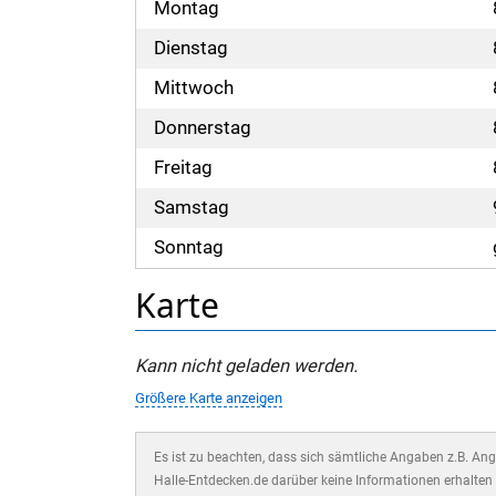
Montag
Dienstag
Mittwoch
Donnerstag
Freitag
Samstag
Sonntag
Karte
Kann nicht geladen werden.
Größere Karte anzeigen
Es ist zu beachten, dass sich sämtliche Angaben z.B. Ange
Halle-Entdecken.de darüber keine Informationen erhalten 