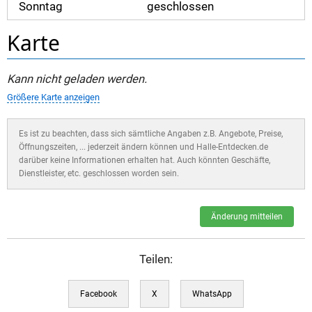
Sonntag
geschlossen
Karte
Kann nicht geladen werden.
Größere Karte anzeigen
Es ist zu beachten, dass sich sämtliche Angaben z.B. Angebote, Preise,
Öffnungszeiten, ... jederzeit ändern können und Halle-Entdecken.de
darüber keine Informationen erhalten hat. Auch könnten Geschäfte,
Dienstleister, etc. geschlossen worden sein.
Änderung mitteilen
Teilen:
Facebook
X
WhatsApp