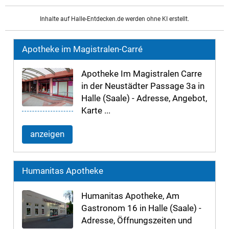
Inhalte auf Halle-Entdecken.de werden ohne KI erstellt.
Apotheke im Magistralen-Carré
Apotheke Im Magistralen Carre
in der Neustädter Passage 3a in
Halle (Saale) - Adresse, Angebot,
Karte ...
anzeigen
Humanitas Apotheke
Humanitas Apotheke, Am
Gastronom 16 in Halle (Saale) -
Adresse, Öffnungszeiten und