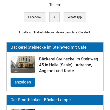
Teilen:
Facebook
X
WhatsApp
Inhalte auf Halle-Entdecken.de werden ohne KI erstellt.
Bäckerei Steinecke im Steinweg mit Cafe
Bäckerei Steinecke im Steinweg
45 in Halle (Saale) - Adresse,
Angebot und Karte ...
anzeigen
Der Stadtbäcker - Bäcker Lampe