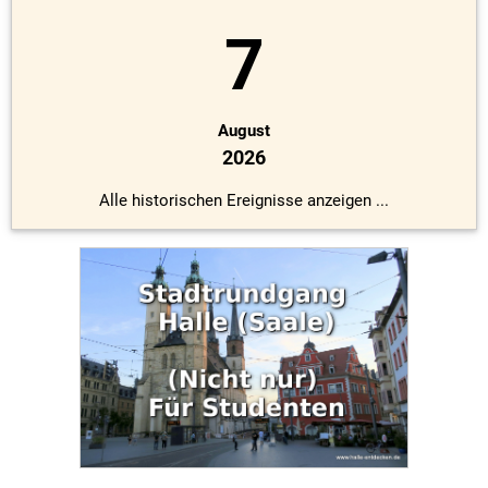
7
August
2026
Alle historischen Ereignisse anzeigen ...