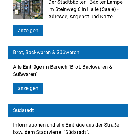
Der Stadtbäcker - Bäcker Lampe
im Steinweg 6 in Halle (Saale) -
Adresse, Angebot und Karte ...
anzeigen
Brot, Backwaren & Süßwaren
Alle Einträge im Bereich "Brot, Backwaren &
Süßwaren"
anzeigen
Südstadt
Informationen und alle Einträge aus der Straße
bzw. dem Stadtviertel "Südstadt".