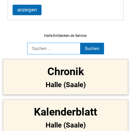
anzeigen
Halle-Entdecken.de Service:
Chronik
Halle (Saale)
Kalenderblatt
Halle (Saale)