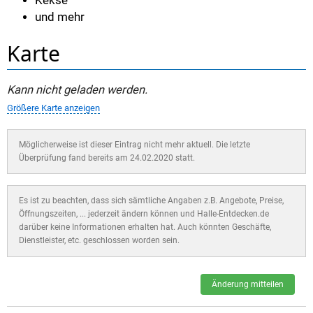
Kekse
und mehr
Karte
Kann nicht geladen werden.
Größere Karte anzeigen
Möglicherweise ist dieser Eintrag nicht mehr aktuell. Die letzte
Überprüfung fand bereits am 24.02.2020 statt.
Es ist zu beachten, dass sich sämtliche Angaben z.B. Angebote, Preise,
Öffnungszeiten, ... jederzeit ändern können und Halle-Entdecken.de
darüber keine Informationen erhalten hat. Auch könnten Geschäfte,
Dienstleister, etc. geschlossen worden sein.
Änderung mitteilen