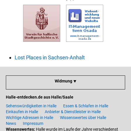
Lost Places in Sachsen-Anhalt
Widmung ⯆
Halle-entdecken.de aus Halle/Saale
Sehenswürdigkeiten in Halle
Essen & Schlafen in Halle
Einkaufen in Halle
Anbieter & Dienstleister in Halle
Wichtige Adressen in Halle
Wissenswertes über Halle
News
Impressum
Wissenswertes:
Halle wurde im Laufe der Jahre verschiedenst