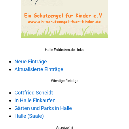
Halle-Entdecken.de Links:
Neue Einträge
Aktualisierte Einträge
Wichtige Einträge
Gottfried Scheidt
In Halle Einkaufen
Gärten und Parks in Halle
Halle (Saale)
Anzeige(n)