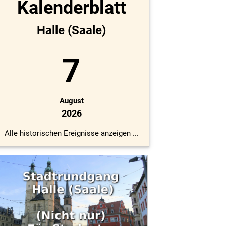
Kalenderblatt
Halle (Saale)
7
August
2026
Alle historischen Ereignisse anzeigen ...