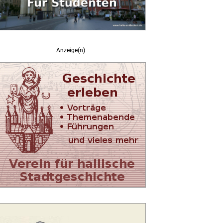
Anzeige(n)