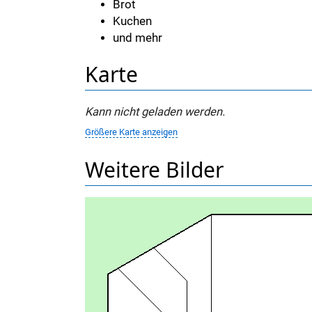
Brot
Kuchen
und mehr
Karte
Kann nicht geladen werden.
Größere Karte anzeigen
Weitere Bilder