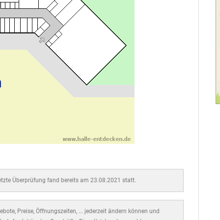
letzte Überprüfung fand bereits am 23.08.2021 statt.
bote, Preise, Öffnungszeiten, ... jederzeit ändern können und