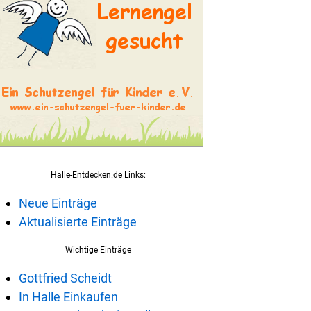
Halle-Entdecken.de Links:
Neue Einträge
Aktualisierte Einträge
Wichtige Einträge
Gottfried Scheidt
In Halle Einkaufen