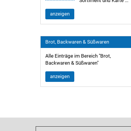
Sortiment und Karte ...
anzeigen
Brot, Backwaren & Süßwaren
Alle Einträge im Bereich "Brot,
Backwaren & Süßwaren"
anzeigen