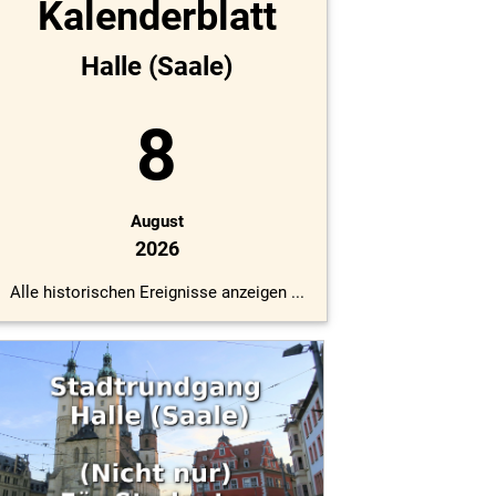
Kalenderblatt
Halle (Saale)
8
August
2026
Alle historischen Ereignisse anzeigen ...