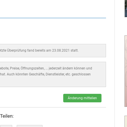
letzte Überprüfung fand bereits am 23.08.2021 statt.
bote, Preise, Öffnungszeiten, ... jederzeit ändern können und
hat. Auch könnten Geschäfte, Dienstleister, etc. geschlossen
Änderung mitteilen
Teilen: