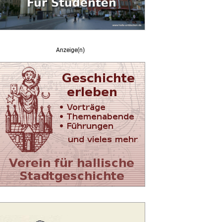
Anzeige(n)