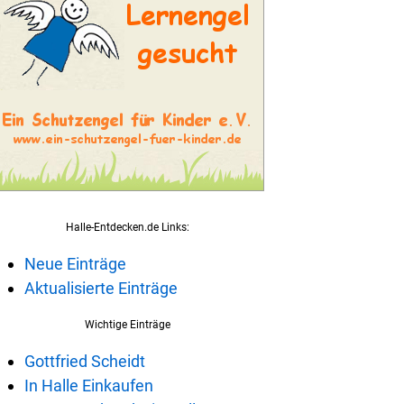
Halle-Entdecken.de Links:
Neue Einträge
Aktualisierte Einträge
Wichtige Einträge
Gottfried Scheidt
In Halle Einkaufen