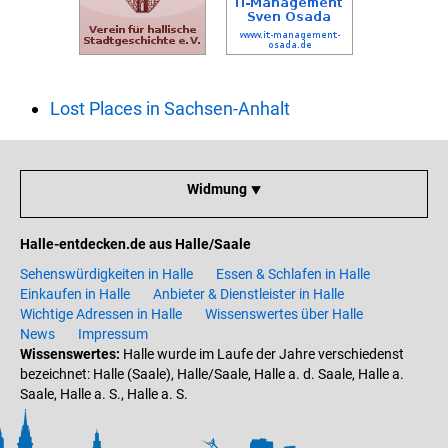
Lost Places in Sachsen-Anhalt
Widmung ⯆
Halle-entdecken.de aus Halle/Saale
Sehenswürdigkeiten in Halle
Essen & Schlafen in Halle
Einkaufen in Halle
Anbieter & Dienstleister in Halle
Wichtige Adressen in Halle
Wissenswertes über Halle
News
Impressum
Wissenswertes:
Halle wurde im Laufe der Jahre verschiedenst
bezeichnet: Halle (Saale), Halle/Saale, Halle a. d. Saale, Halle a.
Saale, Halle a. S., Halle a. S.