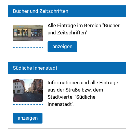
Bücher und Zeitschriften
Alle Einträge im Bereich "Bücher
und Zeitschriften"
anzeigen
Südliche Innenstadt
Informationen und alle Einträge
aus der Straße bzw. dem
Stadtviertel "Südliche
Innenstadt".
anzeigen