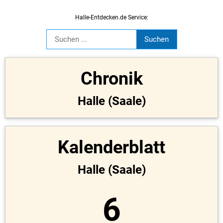
Halle-Entdecken.de Service:
Chronik
Halle (Saale)
Kalenderblatt
Halle (Saale)
6