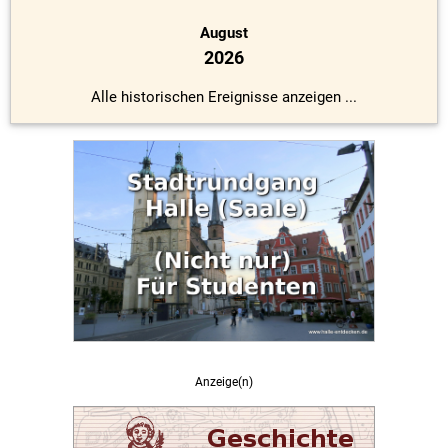
August
2026
Alle historischen Ereignisse anzeigen ...
Anzeige(n)