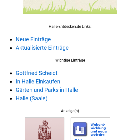
Halle-Entdecken.de Links:
Neue Einträge
Aktualisierte Einträge
Wichtige Einträge
Gottfried Scheidt
In Halle Einkaufen
Gärten und Parks in Halle
Halle (Saale)
Anzeige(n)