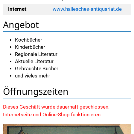
Internet
:
www.hallesches-antiquariat.de
Angebot
Kochbücher
Kinderbücher
Regionale Literatur
Aktuelle Literatur
Gebrauchte Bücher
und vieles mehr
Öffnungszeiten
Dieses Geschäft wurde dauerhaft geschlossen.
Internetseite und Online-Shop funktionieren.