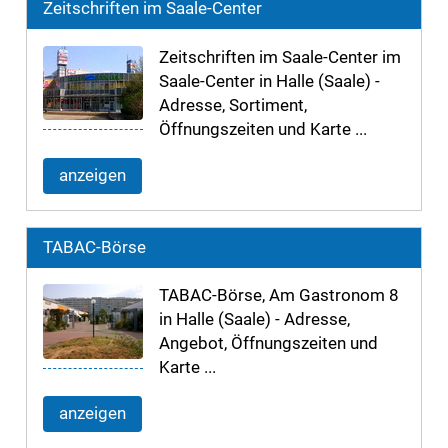
Zeitschriften im Saale-Center
Zeitschriften im Saale-Center im
Saale-Center in Halle (Saale) -
Adresse, Sortiment,
Öffnungszeiten und Karte ...
anzeigen
TABAC-Börse
TABAC-Börse, Am Gastronom 8
in Halle (Saale) - Adresse,
Angebot, Öffnungszeiten und
Karte ...
anzeigen