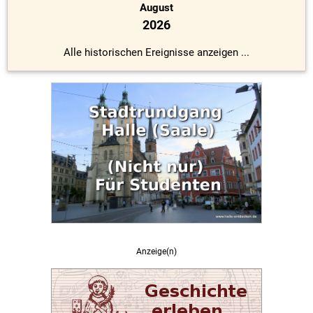
August
2026
Alle historischen Ereignisse anzeigen ...
Anzeige(n)