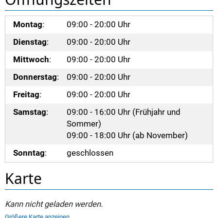
Montag
:
09:00 - 20:00 Uhr
Dienstag
:
09:00 - 20:00 Uhr
Mittwoch
:
09:00 - 20:00 Uhr
Donnerstag
:
09:00 - 20:00 Uhr
Freitag
:
09:00 - 20:00 Uhr
Samstag
:
09:00 - 16:00 Uhr (Frühjahr und
Sommer)
09:00 - 18:00 Uhr (ab November)
Sonntag
:
geschlossen
Karte
Kann nicht geladen werden.
Größere Karte anzeigen