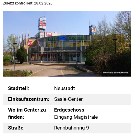
Zuletzt kontrolliert: 28.02.2020
Stadtteil
:
Neustadt
Einkaufszentrum:
Saale-Center
Wo im Center zu
Erdgeschoss
finden:
Eingang Magistrale
Straße
:
Rennbahnring 9