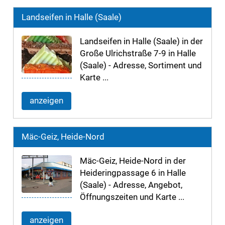
Landseifen in Halle (Saale)
Landseifen in Halle (Saale) in der
Große Ulrichstraße 7-9 in Halle
(Saale) - Adresse, Sortiment und
Karte ...
anzeigen
Mäc-Geiz, Heide-Nord
Mäc-Geiz, Heide-Nord in der
Heideringpassage 6 in Halle
(Saale) - Adresse, Angebot,
Öffnungszeiten und Karte ...
anzeigen