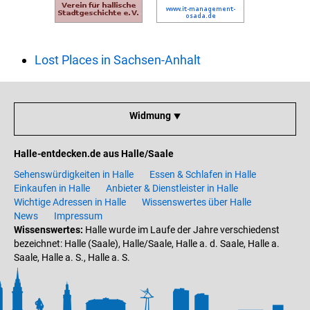
Lost Places in Sachsen-Anhalt
Widmung ⯆
Halle-entdecken.de aus Halle/Saale
Sehenswürdigkeiten in Halle
Essen & Schlafen in Halle
Einkaufen in Halle
Anbieter & Dienstleister in Halle
Wichtige Adressen in Halle
Wissenswertes über Halle
News
Impressum
Wissenswertes:
Halle wurde im Laufe der Jahre verschiedenst
bezeichnet: Halle (Saale), Halle/Saale, Halle a. d. Saale, Halle a.
Saale, Halle a. S., Halle a. S.