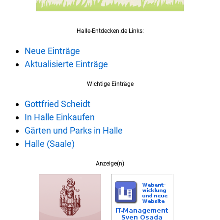
Halle-Entdecken.de Links:
Neue Einträge
Aktualisierte Einträge
Wichtige Einträge
Gottfried Scheidt
In Halle Einkaufen
Gärten und Parks in Halle
Halle (Saale)
Anzeige(n)