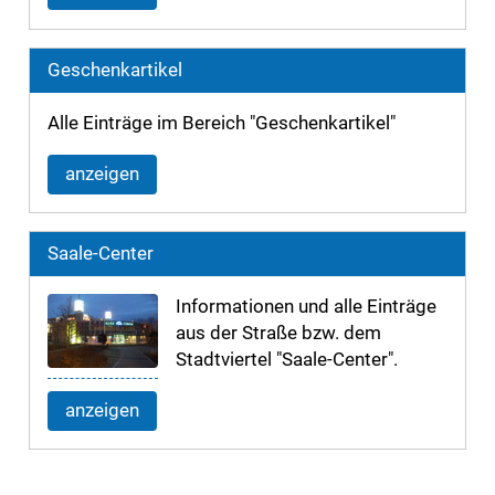
Geschenkartikel
Alle Einträge im Bereich "Geschenkartikel"
anzeigen
Saale-Center
Informationen und alle Einträge
aus der Straße bzw. dem
Stadtviertel "Saale-Center".
anzeigen