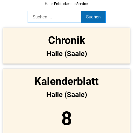
Halle-Entdecken.de Service:
Chronik
Halle (Saale)
Kalenderblatt
Halle (Saale)
8