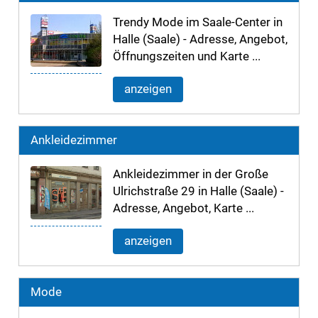
Trendy Mode im Saale-Center in
Halle (Saale) - Adresse, Angebot,
Öffnungszeiten und Karte ...
anzeigen
Ankleidezimmer
Ankleidezimmer in der Große
Ulrichstraße 29 in Halle (Saale) -
Adresse, Angebot, Karte ...
anzeigen
Mode