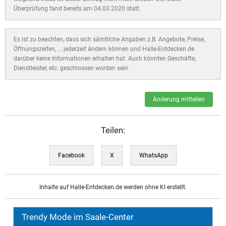
Überprüfung fand bereits am 04.03.2020 statt.
Es ist zu beachten, dass sich sämtliche Angaben z.B. Angebote, Preise,
Öffnungszeiten, ... jederzeit ändern können und Halle-Entdecken.de
darüber keine Informationen erhalten hat. Auch könnten Geschäfte,
Dienstleister, etc. geschlossen worden sein.
Änderung mitteilen
Teilen:
Facebook
X
WhatsApp
Inhalte auf Halle-Entdecken.de werden ohne KI erstellt.
Trendy Mode im Saale-Center