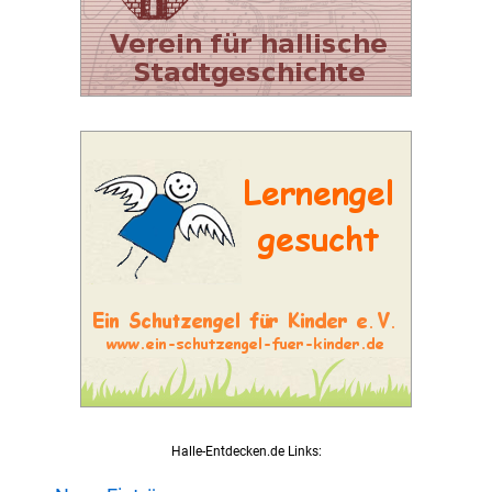
Halle-Entdecken.de Links: