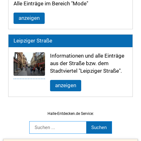
Alle Einträge im Bereich "Mode"
anzeigen
Leipziger Straße
Informationen und alle Einträge
aus der Straße bzw. dem
Stadtviertel "Leipziger Straße".
anzeigen
Halle-Entdecken.de Service: