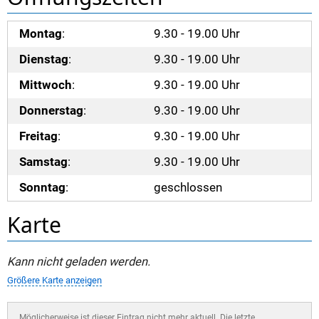
Montag
:
9.30 - 19.00 Uhr
Dienstag
:
9.30 - 19.00 Uhr
Mittwoch
:
9.30 - 19.00 Uhr
Donnerstag
:
9.30 - 19.00 Uhr
Freitag
:
9.30 - 19.00 Uhr
Samstag
:
9.30 - 19.00 Uhr
Sonntag
:
geschlossen
Karte
Kann nicht geladen werden.
Größere Karte anzeigen
Möglicherweise ist dieser Eintrag nicht mehr aktuell. Die letzte