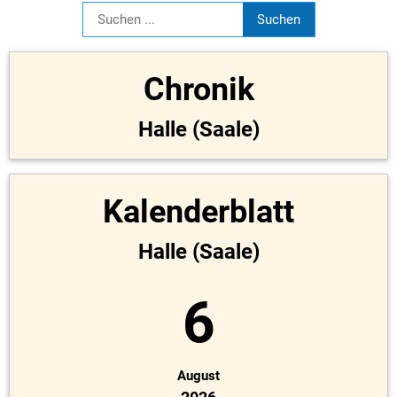
Chronik
Halle (Saale)
Kalenderblatt
Halle (Saale)
6
August