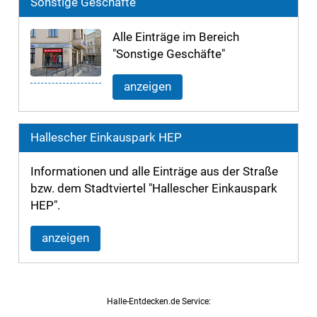
Sonstige Geschäfte
Alle Einträge im Bereich
"Sonstige Geschäfte"
anzeigen
Hallescher Einkauspark HEP
Informationen und alle Einträge aus der Straße
bzw. dem Stadtviertel "Hallescher Einkauspark
HEP".
anzeigen
Halle-Entdecken.de Service: