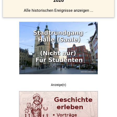
2026
Alle historischen Ereignisse anzeigen ...
Anzeige(n)