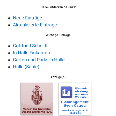
Halle-Entdecken.de Links:
Neue Einträge
Aktualisierte Einträge
Wichtige Einträge
Gottfried Scheidt
In Halle Einkaufen
Gärten und Parks in Halle
Halle (Saale)
Anzeige(n)