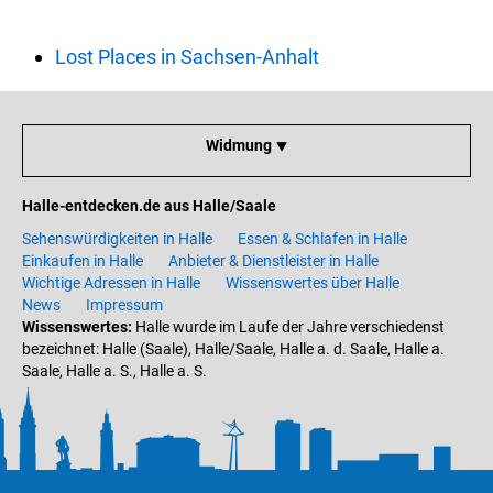
Lost Places in Sachsen-Anhalt
Widmung ⯆
Halle-entdecken.de aus Halle/Saale
Sehenswürdigkeiten in Halle
Essen & Schlafen in Halle
Einkaufen in Halle
Anbieter & Dienstleister in Halle
Wichtige Adressen in Halle
Wissenswertes über Halle
News
Impressum
Wissenswertes:
Halle wurde im Laufe der Jahre verschiedenst
bezeichnet: Halle (Saale), Halle/Saale, Halle a. d. Saale, Halle a.
Saale, Halle a. S., Halle a. S.