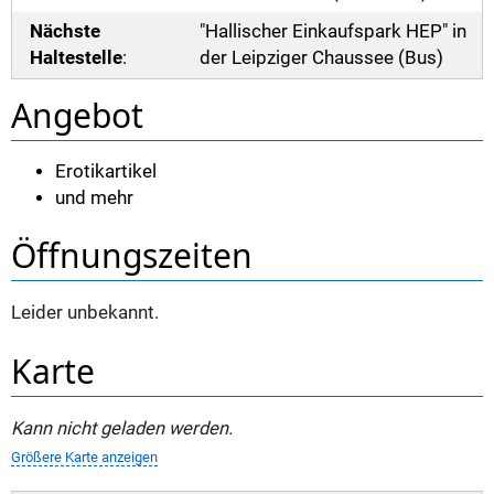
Nächste
"Hallischer Einkaufspark HEP" in
Haltestelle
:
der Leipziger Chaussee (Bus)
Angebot
Erotikartikel
und mehr
Öffnungszeiten
Leider unbekannt.
Karte
Kann nicht geladen werden.
Größere Karte anzeigen