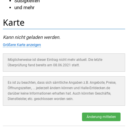
Süßigkeiten
und mehr
Karte
Kann nicht geladen werden.
Größere Karte anzeigen
Möglicherweise ist dieser Eintrag nicht mehr aktuell. Die letzte
Überprüfung fand bereits am 08.06.2021 statt.
Es ist zu beachten, dass sich sämtliche Angaben z.B. Angebote, Preise,
Öffnungszeiten, ... jederzeit ändern können und Halle-Entdecken.de
darüber keine Informationen erhalten hat. Auch könnten Geschäfte,
Dienstleister, etc. geschlossen worden sein.
Änderung mitteilen