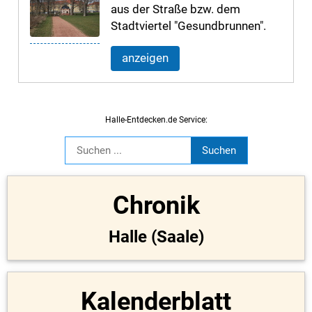
aus der Straße bzw. dem
Stadtviertel "Gesundbrunnen".
anzeigen
Halle-Entdecken.de Service:
Chronik
Halle (Saale)
Kalenderblatt