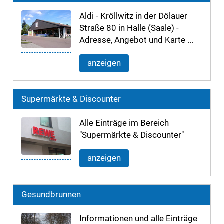
Aldi - Kröllwitz in der Dölauer
Straße 80 in Halle (Saale) -
Adresse, Angebot und Karte ...
anzeigen
Supermärkte & Discounter
Alle Einträge im Bereich
"Supermärkte & Discounter"
anzeigen
Gesundbrunnen
Informationen und alle Einträge