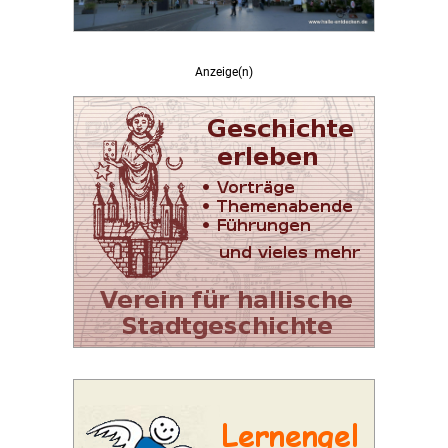
Anzeige(n)