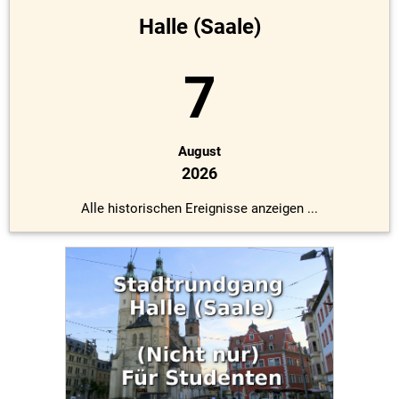
Halle (Saale)
7
August
2026
Alle historischen Ereignisse anzeigen ...