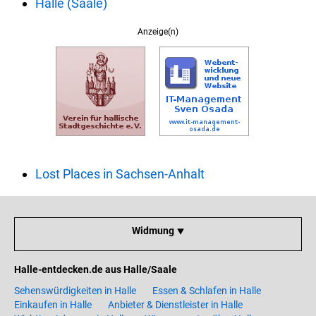
Halle (Saale)
Anzeige(n)
Lost Places in Sachsen-Anhalt
Widmung ⯆
Halle-entdecken.de aus Halle/Saale
Sehenswürdigkeiten in Halle
Essen & Schlafen in Halle
Einkaufen in Halle
Anbieter & Dienstleister in Halle