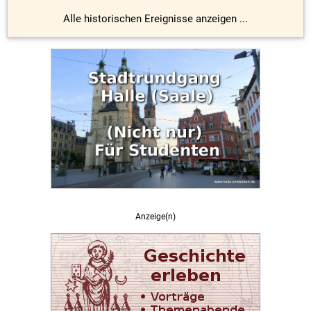
Alle historischen Ereignisse anzeigen ...
Anzeige(n)