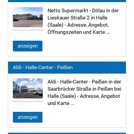
Netto Supermarkt - Dölau in der
Lieskauer Straße 2 in Halle
(Saale) - Adresse, Angebot,
Öffnungszeiten und Karte ...
anzeigen
Aldi - Halle-Center - Peißen
Aldi - Halle-Center - Peißen in der
Saarbrücker Straße in Peißen bei
Halle (Saale) - Adresse, Angebot
und Karte ...
anzeigen