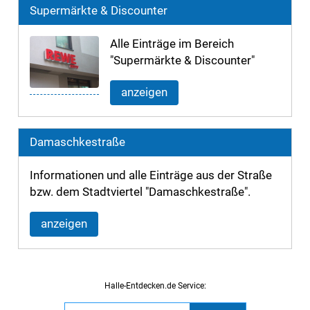
Supermärkte & Discounter
Alle Einträge im Bereich
"Supermärkte & Discounter"
anzeigen
Damaschkestraße
Informationen und alle Einträge aus der Straße
bzw. dem Stadtviertel "Damaschkestraße".
anzeigen
Halle-Entdecken.de Service: