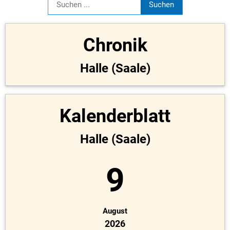
Chronik
Halle (Saale)
Kalenderblatt
Halle (Saale)
9
August
2026