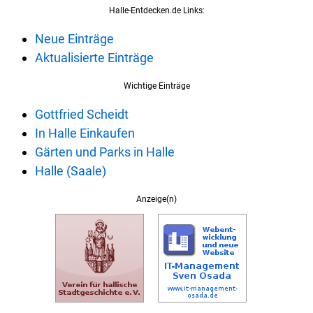
Halle-Entdecken.de Links:
Neue Einträge
Aktualisierte Einträge
Wichtige Einträge
Gottfried Scheidt
In Halle Einkaufen
Gärten und Parks in Halle
Halle (Saale)
Anzeige(n)