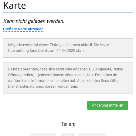
Karte
Kann nicht geladen werden.
Größere Karte anzeigen
Möglicherweise ist dieser Eintrag nicht mehr aktuell. Die letzte
Überprüfung fand bereits am 04.04.2020 statt.
Es ist zu beachten, dass sich sämtliche Angaben z.B. Angebote, Preise,
Öffnungszeiten, ... jederzeit ändern können und Halle-Entdecken.de
darüber keine Informationen erhalten hat. Auch könnten Geschäfte,
Dienstleister, etc. geschlossen worden sein.
Änderung mitteilen
Teilen: