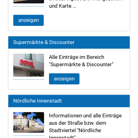
und Karte ...
anzeigen
Supermärkte & Discounter
Alle Einträge im Bereich
"Supermärkte & Discounter"
anzeigen
Nördliche Innenstadt
Informationen und alle Einträge
aus der Straße bzw. dem
Stadtviertel "Nördliche
Innenstadt".