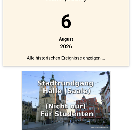
6
August
2026
Alle historischen Ereignisse anzeigen ...