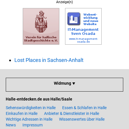
Anzeige(n)
Lost Places in Sachsen-Anhalt
Widmung ⯆
Halle-entdecken.de aus Halle/Saale
Sehenswürdigkeiten in Halle
Essen & Schlafen in Halle
Einkaufen in Halle
Anbieter & Dienstleister in Halle
Wichtige Adressen in Halle
Wissenswertes über Halle
News
Impressum