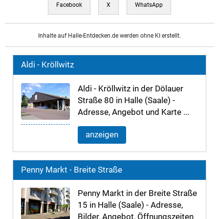
Facebook
X
WhatsApp
Inhalte auf Halle-Entdecken.de werden ohne KI erstellt.
Aldi - Kröllwitz
Aldi - Kröllwitz in der Dölauer
Straße 80 in Halle (Saale) -
Adresse, Angebot und Karte ...
anzeigen
Penny Markt - Breite Straße
Penny Markt in der Breite Straße
15 in Halle (Saale) - Adresse,
Bilder, Angebot, Öffnungszeiten