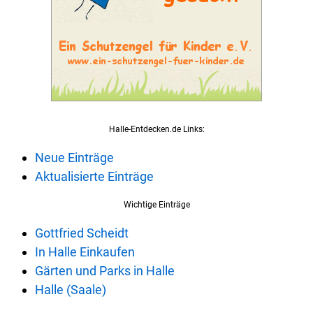
Halle-Entdecken.de Links:
Neue Einträge
Aktualisierte Einträge
Wichtige Einträge
Gottfried Scheidt
In Halle Einkaufen
Gärten und Parks in Halle
Halle (Saale)