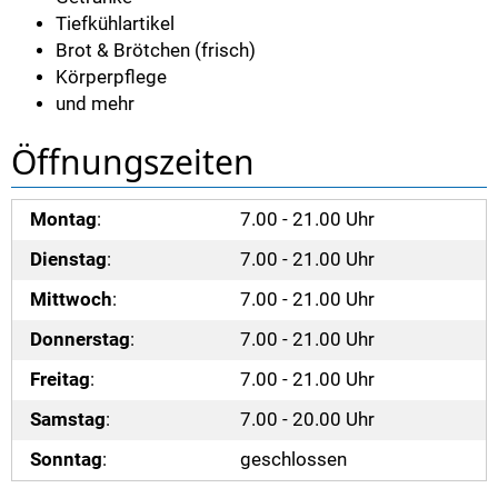
Tiefkühlartikel
Brot & Brötchen (frisch)
Körperpflege
und mehr
Öffnungszeiten
Montag
:
7.00 - 21.00 Uhr
Dienstag
:
7.00 - 21.00 Uhr
Mittwoch
:
7.00 - 21.00 Uhr
Donnerstag
:
7.00 - 21.00 Uhr
Freitag
:
7.00 - 21.00 Uhr
Samstag
:
7.00 - 20.00 Uhr
Sonntag
:
geschlossen