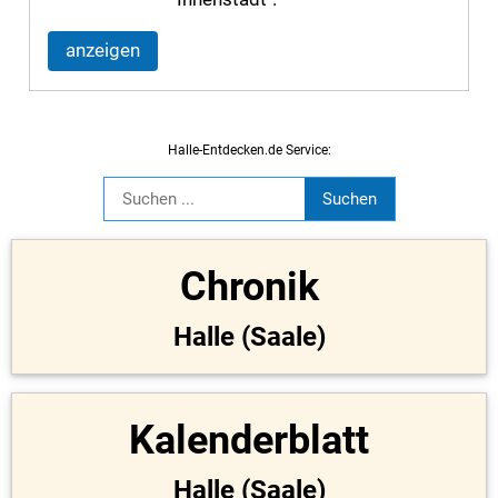
anzeigen
Halle-Entdecken.de Service:
Chronik
Halle (Saale)
Kalenderblatt
Halle (Saale)