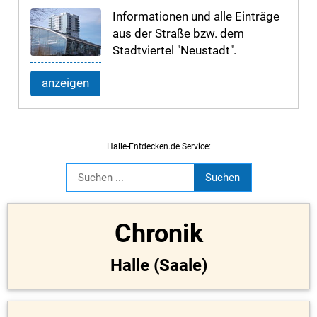
Informationen und alle Einträge
aus der Straße bzw. dem
Stadtviertel "Neustadt".
anzeigen
Halle-Entdecken.de Service:
Chronik
Halle (Saale)