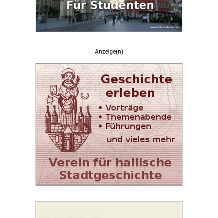
Anzeige(n)