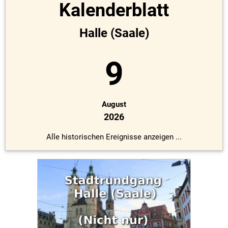
Kalenderblatt
Halle (Saale)
9
August
2026
Alle historischen Ereignisse anzeigen ...