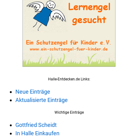
Halle-Entdecken.de Links:
Neue Einträge
Aktualisierte Einträge
Wichtige Einträge
Gottfried Scheidt
In Halle Einkaufen