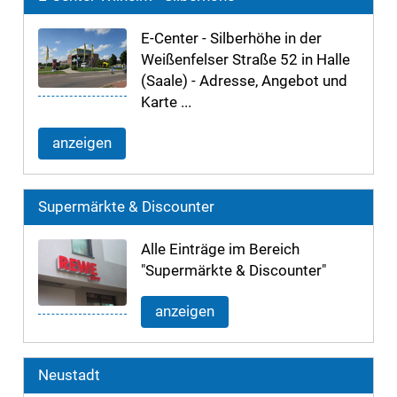
E-Center - Silberhöhe in der
Weißenfelser Straße 52 in Halle
(Saale) - Adresse, Angebot und
Karte ...
anzeigen
Supermärkte & Discounter
Alle Einträge im Bereich
"Supermärkte & Discounter"
anzeigen
Neustadt