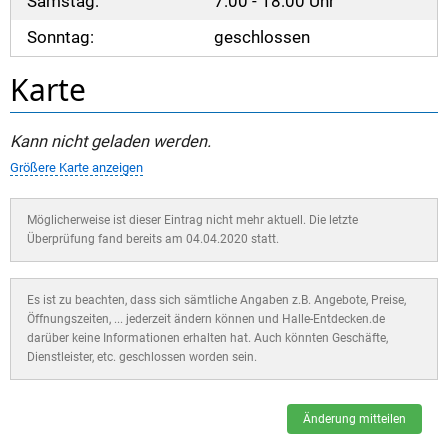
Samstag:
7:00 - 18:00 Uhr
Sonntag:
geschlossen
Karte
Kann nicht geladen werden.
Größere Karte anzeigen
Möglicherweise ist dieser Eintrag nicht mehr aktuell. Die letzte
Überprüfung fand bereits am 04.04.2020 statt.
Es ist zu beachten, dass sich sämtliche Angaben z.B. Angebote, Preise,
Öffnungszeiten, ... jederzeit ändern können und Halle-Entdecken.de
darüber keine Informationen erhalten hat. Auch könnten Geschäfte,
Dienstleister, etc. geschlossen worden sein.
Änderung mitteilen