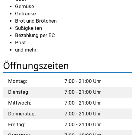
Gemüse
Getränke
Brot und Brötchen
Süßigkeiten
Bezahlung per EC
Post
und mehr
Öffnungszeiten
Montag:
7:00 - 21:00 Uhr
Dienstag:
7:00 - 21:00 Uhr
Mittwoch:
7:00 - 21:00 Uhr
Donnerstag:
7:00 - 21:00 Uhr
Freitag:
7:00 - 21:00 Uhr