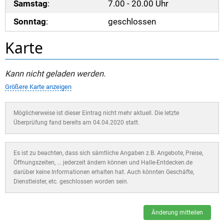
Samstag
:
7.00 - 20.00 Uhr
Sonntag
:
geschlossen
Karte
Kann nicht geladen werden.
Größere Karte anzeigen
Möglicherweise ist dieser Eintrag nicht mehr aktuell. Die letzte
Überprüfung fand bereits am 04.04.2020 statt.
Es ist zu beachten, dass sich sämtliche Angaben z.B. Angebote, Preise,
Öffnungszeiten, ... jederzeit ändern können und Halle-Entdecken.de
darüber keine Informationen erhalten hat. Auch könnten Geschäfte,
Dienstleister, etc. geschlossen worden sein.
Änderung mitteilen