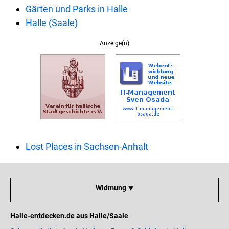
Gärten und Parks in Halle
Halle (Saale)
Anzeige(n)
Lost Places in Sachsen-Anhalt
Widmung ⯆
Halle-entdecken.de aus Halle/Saale