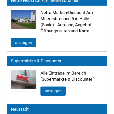
Netto Neustadt Am Meeresbrunnen
Netto Marken-Discount Am
Meeresbrunnen 5 in Halle
(Saale) - Adresse, Angebot,
Öffnungszeiten und Karte ...
anzeigen
Supermärkte & Discounter
Alle Einträge im Bereich
"Supermärkte & Discounter"
anzeigen
Neustadt