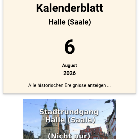
Kalenderblatt
Halle (Saale)
6
August
2026
Alle historischen Ereignisse anzeigen ...