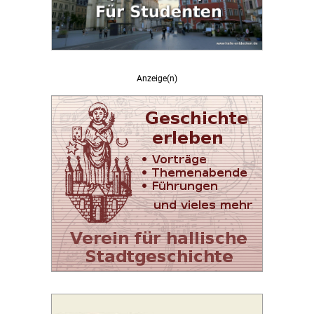
Anzeige(n)