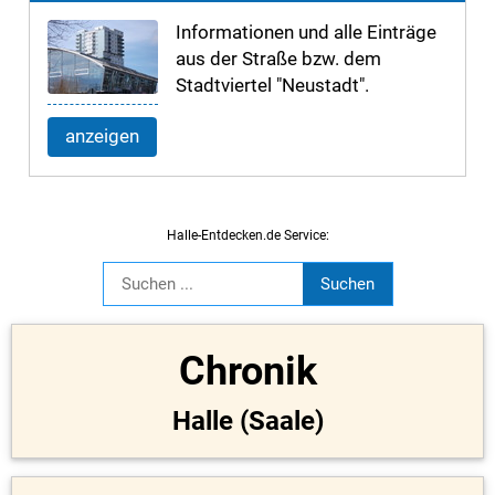
Informationen und alle Einträge
aus der Straße bzw. dem
Stadtviertel "Neustadt".
anzeigen
Halle-Entdecken.de Service:
Chronik
Halle (Saale)