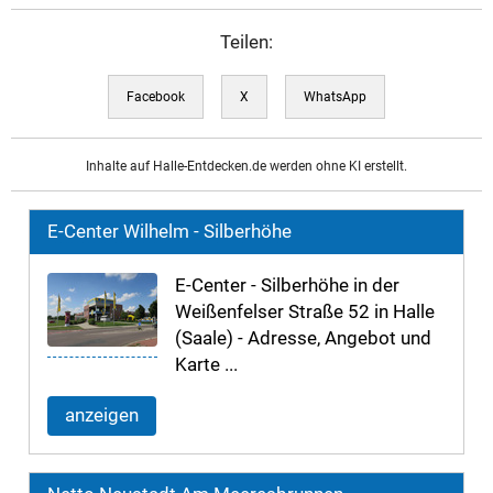
Teilen:
Facebook
X
WhatsApp
Inhalte auf Halle-Entdecken.de werden ohne KI erstellt.
E-Center Wilhelm - Silberhöhe
E-Center - Silberhöhe in der
Weißenfelser Straße 52 in Halle
(Saale) - Adresse, Angebot und
Karte ...
anzeigen