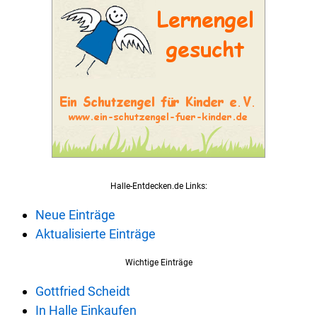
Halle-Entdecken.de Links:
Neue Einträge
Aktualisierte Einträge
Wichtige Einträge
Gottfried Scheidt
In Halle Einkaufen