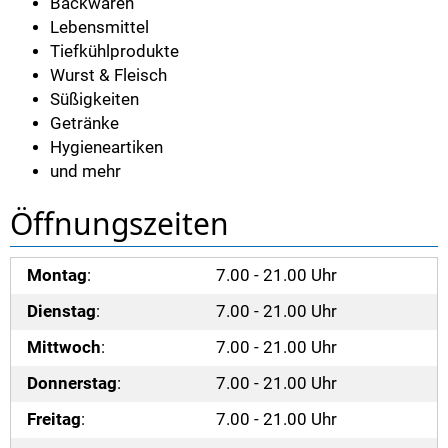
Backwaren
Lebensmittel
Tiefkühlprodukte
Wurst & Fleisch
Süßigkeiten
Getränke
Hygieneartiken
und mehr
Öffnungszeiten
Montag
:
7.00 - 21.00 Uhr
Dienstag
:
7.00 - 21.00 Uhr
Mittwoch
:
7.00 - 21.00 Uhr
Donnerstag
:
7.00 - 21.00 Uhr
Freitag
:
7.00 - 21.00 Uhr