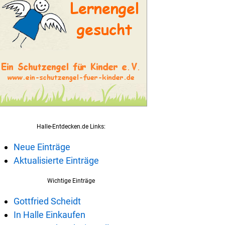
Halle-Entdecken.de Links:
Neue Einträge
Aktualisierte Einträge
Wichtige Einträge
Gottfried Scheidt
In Halle Einkaufen