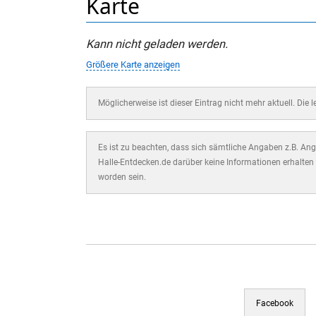
Karte
Kann nicht geladen werden.
Größere Karte anzeigen
Möglicherweise ist dieser Eintrag nicht mehr aktuell. Die 
Es ist zu beachten, dass sich sämtliche Angaben z.B. Ange
Halle-Entdecken.de darüber keine Informationen erhalten 
worden sein.
Facebook