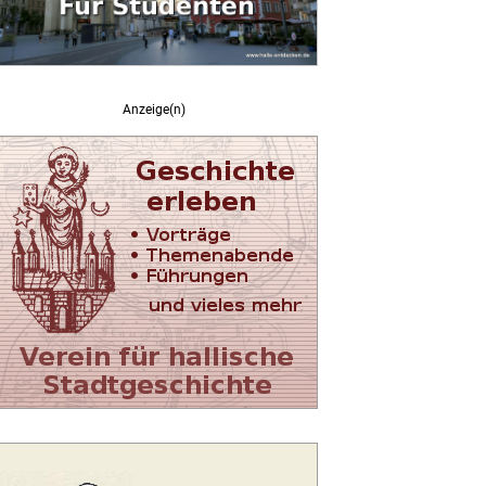
Anzeige(n)