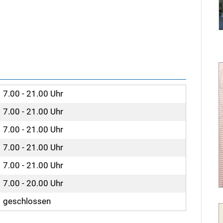
7.00 - 21.00 Uhr
7.00 - 21.00 Uhr
7.00 - 21.00 Uhr
7.00 - 21.00 Uhr
7.00 - 21.00 Uhr
7.00 - 20.00 Uhr
geschlossen