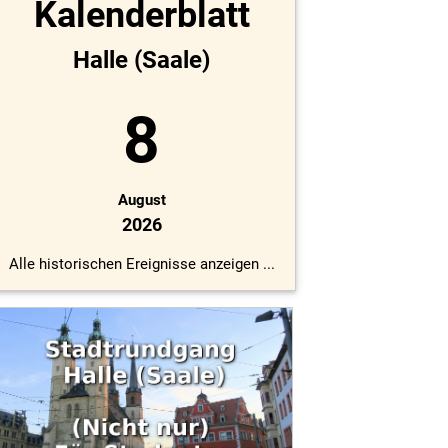
Kalenderblatt
Halle (Saale)
8
August
2026
Alle historischen Ereignisse anzeigen ...