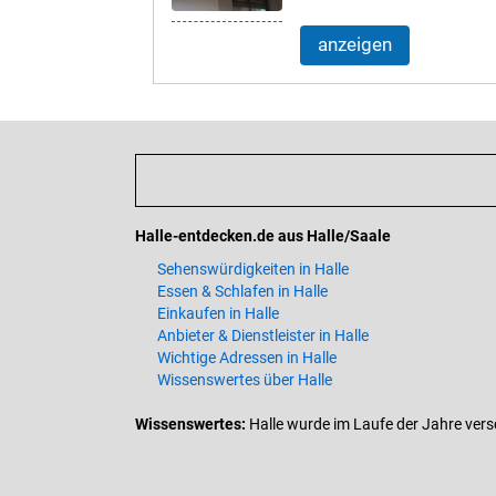
anzeigen
Halle-entdecken.de aus Halle/Saale
Sehenswürdigkeiten in Halle
Essen & Schlafen in Halle
Einkaufen in Halle
Anbieter & Dienstleister in Halle
Wichtige Adressen in Halle
Wissenswertes über Halle
Wissenswertes:
Halle wurde im Laufe der Jahre verschi