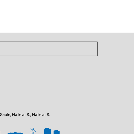
ale, Halle a. S., Halle a. S.