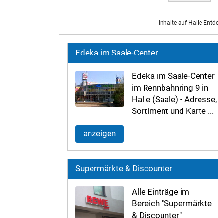
Inhalte auf Halle-Entd
Edeka im Saale-Center
Edeka im Saale-Center
im Rennbahnring 9 in
Halle (Saale) - Adresse,
Sortiment und Karte ...
anzeigen
Supermärkte & Discounter
Alle Einträge im
Bereich "Supermärkte
& Discounter"