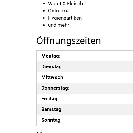
Wurst & Fleisch
Getränke
Hygieneartiken
und mehr
Öffnungszeiten
Montag
:
Dienstag
:
Mittwoch
:
Donnerstag
:
Freitag
:
Samstag
:
Sonntag
: