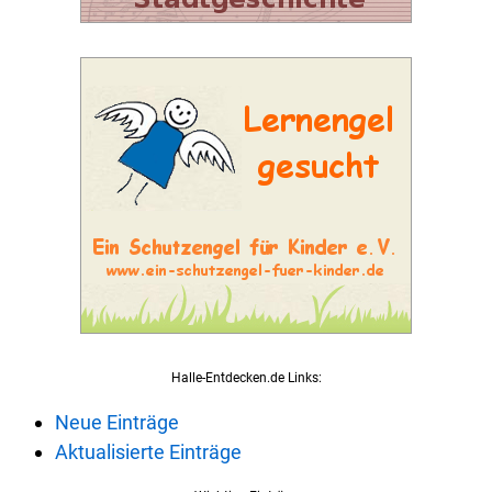
Halle-Entdecken.de Links:
Neue Einträge
Aktualisierte Einträge