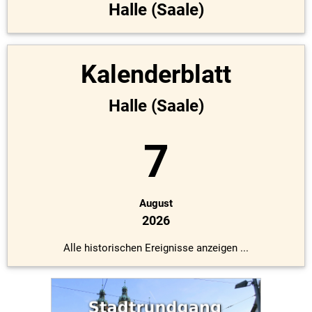
Halle (Saale)
Kalenderblatt
Halle (Saale)
7
August
2026
Alle historischen Ereignisse anzeigen ...