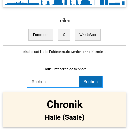
Teilen:
Facebook
X
WhatsApp
Inhalte auf Halle-Entdecken.de werden ohne KI erstellt.
Halle-Entdecken.de Service:
Chronik
Halle (Saale)