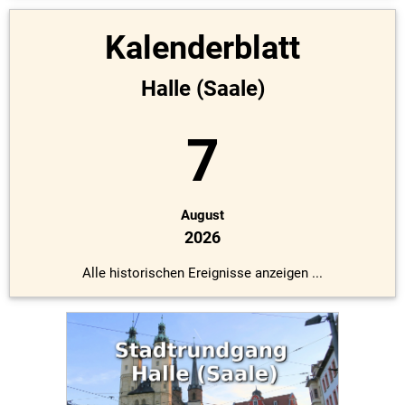
Kalenderblatt
Halle (Saale)
7
August
2026
Alle historischen Ereignisse anzeigen ...