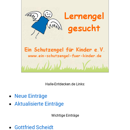
Halle-Entdecken.de Links:
Neue Einträge
Aktualisierte Einträge
Wichtige Einträge
Gottfried Scheidt