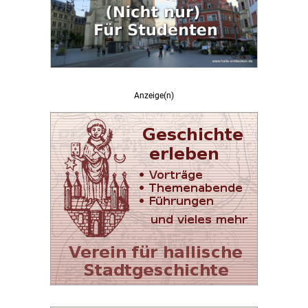
Anzeige(n)