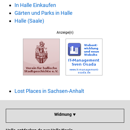
In Halle Einkaufen
Gärten und Parks in Halle
Halle (Saale)
Anzeige(n)
Lost Places in Sachsen-Anhalt
Widmung ⯆