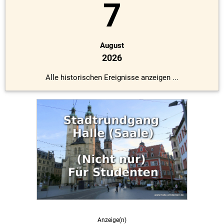
7
August
2026
Alle historischen Ereignisse anzeigen ...
Anzeige(n)