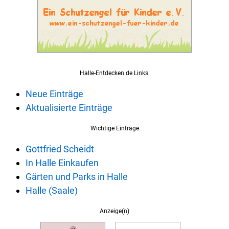
Halle-Entdecken.de Links:
Neue Einträge
Aktualisierte Einträge
Wichtige Einträge
Gottfried Scheidt
In Halle Einkaufen
Gärten und Parks in Halle
Halle (Saale)
Anzeige(n)