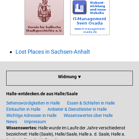
Lost Places in Sachsen-Anhalt
Widmung ⯆
Halle-entdecken.de aus Halle/Saale
Sehenswürdigkeiten in Halle
Essen & Schlafen in Halle
Einkaufen in Halle
Anbieter & Dienstleister in Halle
Wichtige Adressen in Halle
Wissenswertes über Halle
News
Impressum
Wissenswertes:
Halle wurde im Laufe der Jahre verschiedenst
bezeichnet: Halle (Saale), Halle/Saale, Halle a. d. Saale, Halle a.