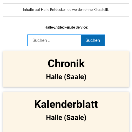
Inhalte auf Halle-Entdecken.de werden ohne KI erstellt.
Halle-Entdecken.de Service:
Chronik
Halle (Saale)
Kalenderblatt
Halle (Saale)