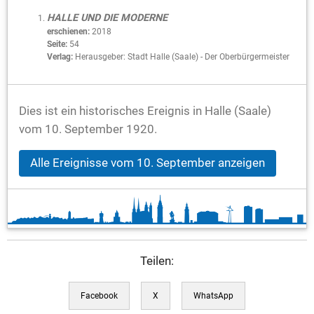
HALLE UND DIE MODERNE
erschienen:
2018
Seite:
54
Verlag:
Herausgeber: Stadt Halle (Saale) - Der Oberbürgermeister
Dies ist ein historisches Ereignis in Halle (Saale)
vom 10. September 1920.
Alle Ereignisse vom 10. September anzeigen
Teilen:
Facebook
X
WhatsApp