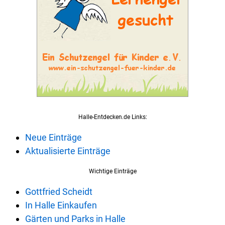
Halle-Entdecken.de Links:
Neue Einträge
Aktualisierte Einträge
Wichtige Einträge
Gottfried Scheidt
In Halle Einkaufen
Gärten und Parks in Halle