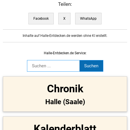
Teilen:
Facebook
X
WhatsApp
Inhalte auf Halle-Entdecken.de werden ohne KI erstellt.
Halle-Entdecken.de Service:
Chronik
Halle (Saale)
Kalenderblatt