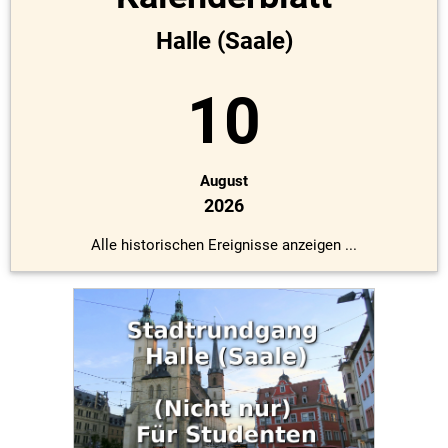
Halle (Saale)
10
August
2026
Alle historischen Ereignisse anzeigen ...