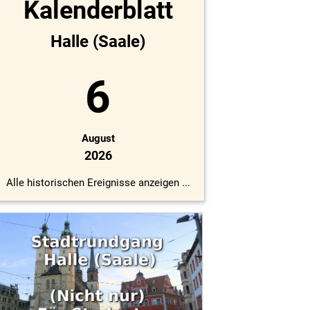
Kalenderblatt
Halle (Saale)
6
August
2026
Alle historischen Ereignisse anzeigen ...