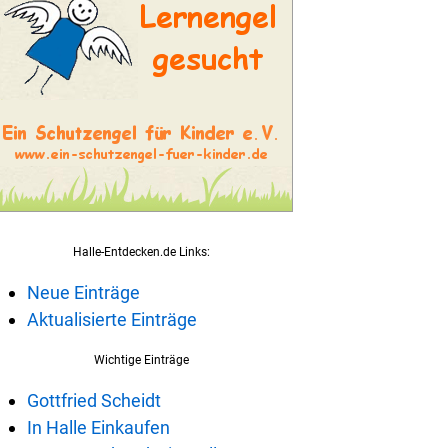
Halle-Entdecken.de Links:
Neue Einträge
Aktualisierte Einträge
Wichtige Einträge
Gottfried Scheidt
In Halle Einkaufen