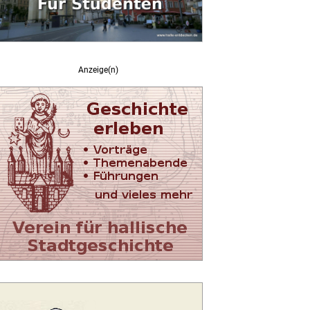
Anzeige(n)