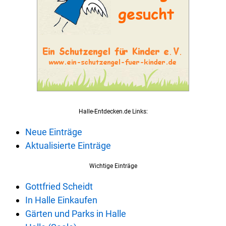
Halle-Entdecken.de Links:
Neue Einträge
Aktualisierte Einträge
Wichtige Einträge
Gottfried Scheidt
In Halle Einkaufen
Gärten und Parks in Halle