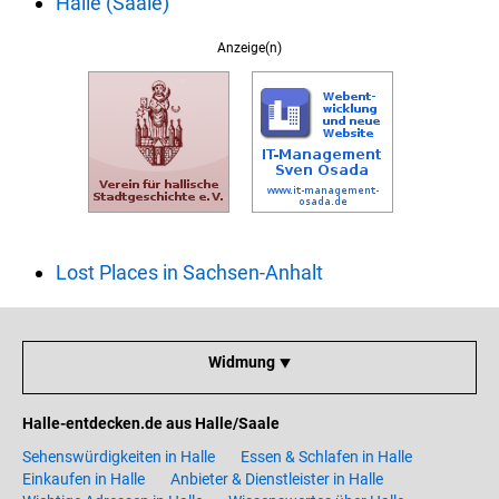
Halle (Saale)
Anzeige(n)
Lost Places in Sachsen-Anhalt
Widmung ⯆
Halle-entdecken.de aus Halle/Saale
Sehenswürdigkeiten in Halle
Essen & Schlafen in Halle
Einkaufen in Halle
Anbieter & Dienstleister in Halle