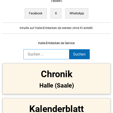
Teilen:
Facebook
X
WhatsApp
Inhalte auf Halle-Entdecken.de werden ohne KI erstellt.
Halle-Entdecken.de Service:
Chronik
Halle (Saale)
Kalenderblatt