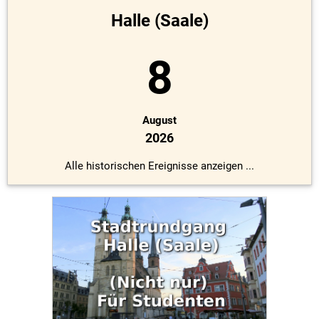
Halle (Saale)
8
August
2026
Alle historischen Ereignisse anzeigen ...