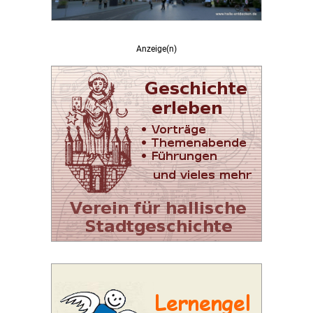
Anzeige(n)