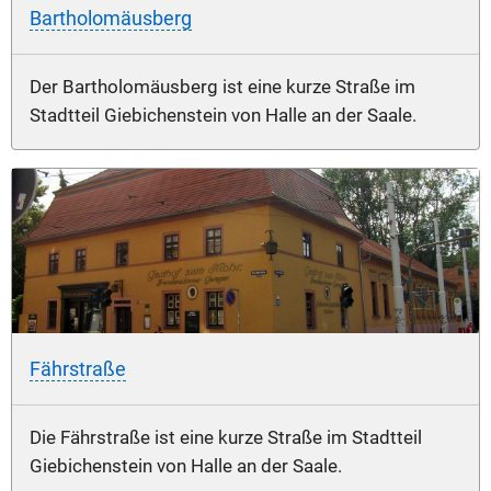
Bartholomäusberg
Der Bartholomäusberg ist eine kurze Straße im
Stadtteil Giebichenstein von Halle an der Saale.
Fährstraße
Die Fährstraße ist eine kurze Straße im Stadtteil
Giebichenstein von Halle an der Saale.