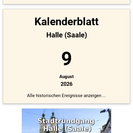
Kalenderblatt
Halle (Saale)
9
August
2026
Alle historischen Ereignisse anzeigen ...