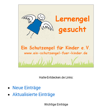
Halle-Entdecken.de Links:
Neue Einträge
Aktualisierte Einträge
Wichtige Einträge