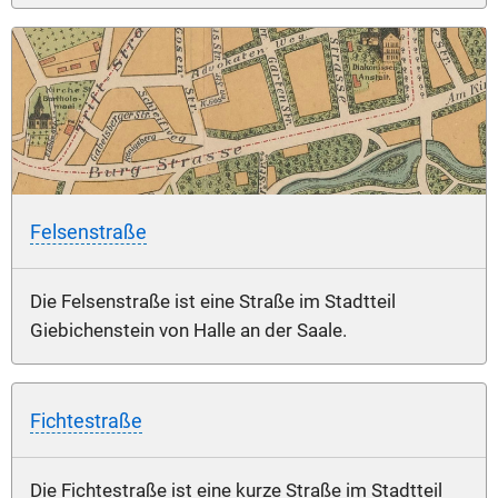
Felsenstraße
Die Felsenstraße ist eine Straße im Stadtteil
Giebichenstein von Halle an der Saale.
Fichtestraße
Die Fichtestraße ist eine kurze Straße im Stadtteil