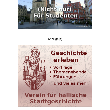
Anzeige(n)