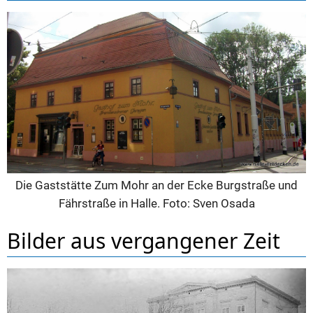
Die Gaststätte Zum Mohr an der Ecke Burgstraße und
Fährstraße in Halle. Foto: Sven Osada
Bilder aus vergangener Zeit