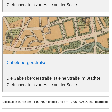
Giebichenstein von Halle an der Saale.
Gabelsbergerstraße
Die Gabelsbergerstraße ist eine Straße im Stadtteil
Giebichenstein von Halle an der Saale.
Diese Seite wurde am 11.03.2024 erstellt und am 12.06.2025 zuletzt bearbeitet.