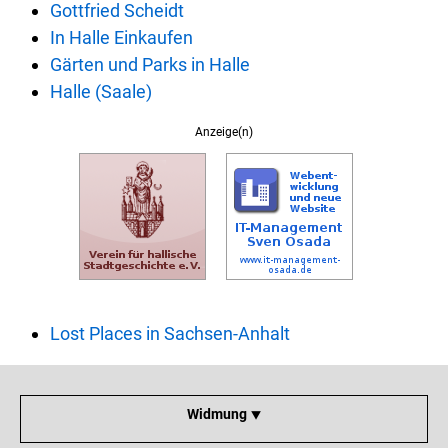
Gottfried Scheidt
In Halle Einkaufen
Gärten und Parks in Halle
Halle (Saale)
Anzeige(n)
Lost Places in Sachsen-Anhalt
Widmung ⯆