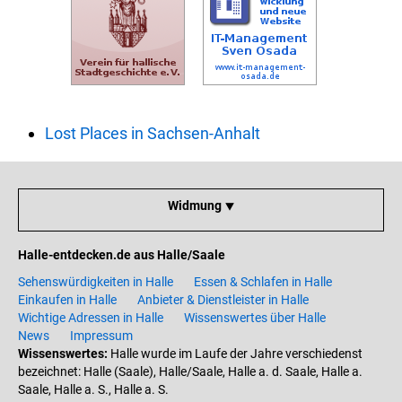
Lost Places in Sachsen-Anhalt
Widmung ⯆
Halle-entdecken.de aus Halle/Saale
Sehenswürdigkeiten in Halle
Essen & Schlafen in Halle
Einkaufen in Halle
Anbieter & Dienstleister in Halle
Wichtige Adressen in Halle
Wissenswertes über Halle
News
Impressum
Wissenswertes:
Halle wurde im Laufe der Jahre verschiedenst
bezeichnet: Halle (Saale), Halle/Saale, Halle a. d. Saale, Halle a.
Saale, Halle a. S., Halle a. S.