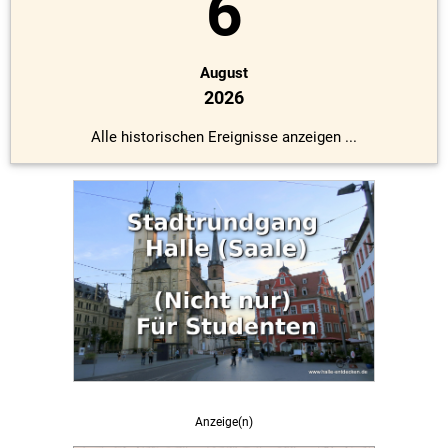
6
August
2026
Alle historischen Ereignisse anzeigen ...
Anzeige(n)