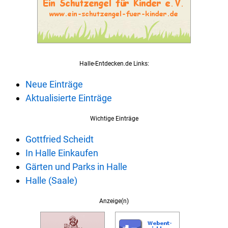
Halle-Entdecken.de Links:
Neue Einträge
Aktualisierte Einträge
Wichtige Einträge
Gottfried Scheidt
In Halle Einkaufen
Gärten und Parks in Halle
Halle (Saale)
Anzeige(n)