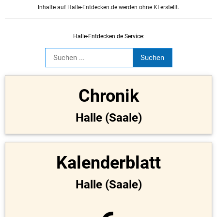
Inhalte auf Halle-Entdecken.de werden ohne KI erstellt.
Halle-Entdecken.de Service:
Chronik
Halle (Saale)
Kalenderblatt
Halle (Saale)