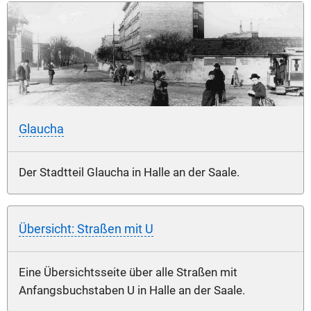
Glaucha
Der Stadtteil Glaucha in Halle an der Saale.
Übersicht: Straßen mit U
Eine Übersichtsseite über alle Straßen mit
Anfangsbuchstaben U in Halle an der Saale.