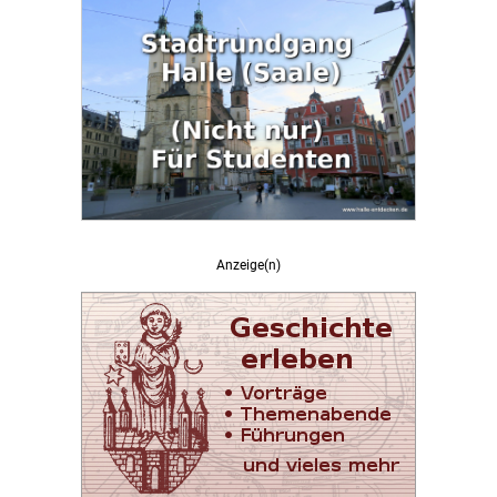
Anzeige(n)