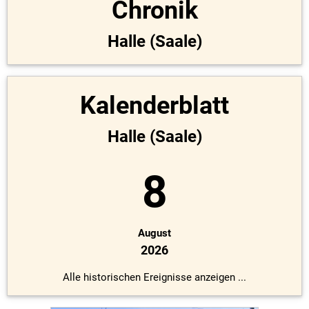
Chronik
Halle (Saale)
Kalenderblatt
Halle (Saale)
8
August
2026
Alle historischen Ereignisse anzeigen ...