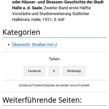
oder Häuser- und Strassen-Geschichte der Stadt
Halle a. d. Saale
, Zweiter Band erste Hälfte
Vorstädte und Stadterweiterung Südlicher
Halbkreis, Halle, 1921, S. 64f
Kategorien
Übersicht: Straßen mit U
Teilen:
Facebook
X
WhatsApp
Inhalte auf Halle-Entdecken.de werden ohne KI erstellt.
Weiterführende Seiten: