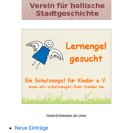
Halle-Entdecken.de Links:
Neue Einträge