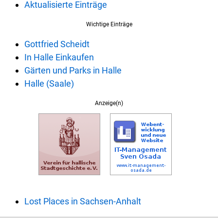
Aktualisierte Einträge
Wichtige Einträge
Gottfried Scheidt
In Halle Einkaufen
Gärten und Parks in Halle
Halle (Saale)
Anzeige(n)
Lost Places in Sachsen-Anhalt