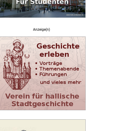
Anzeige(n)