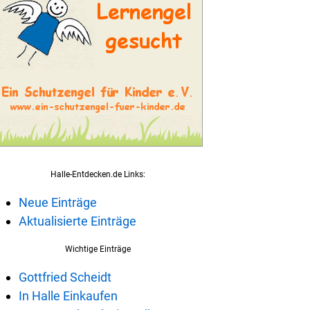
Halle-Entdecken.de Links:
Neue Einträge
Aktualisierte Einträge
Wichtige Einträge
Gottfried Scheidt
In Halle Einkaufen