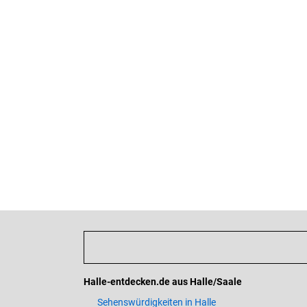
Halle-entdecken.de aus Halle/Saale
Sehenswürdigkeiten in Halle