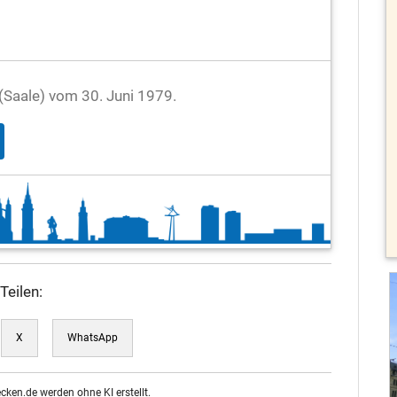
e (Saale) vom 30. Juni 1979.
Teilen:
X
WhatsApp
ecken.de werden ohne KI erstellt.