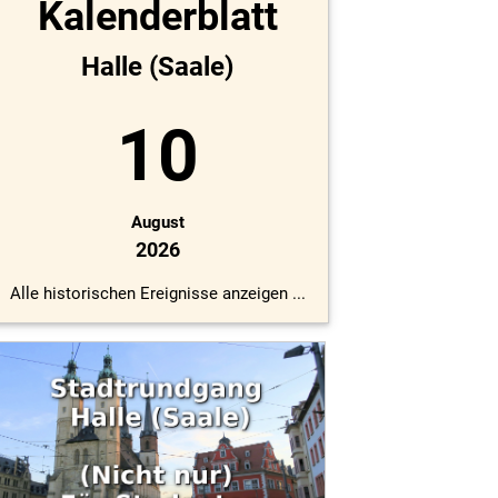
Kalenderblatt
Halle (Saale)
10
August
2026
Alle historischen Ereignisse anzeigen ...