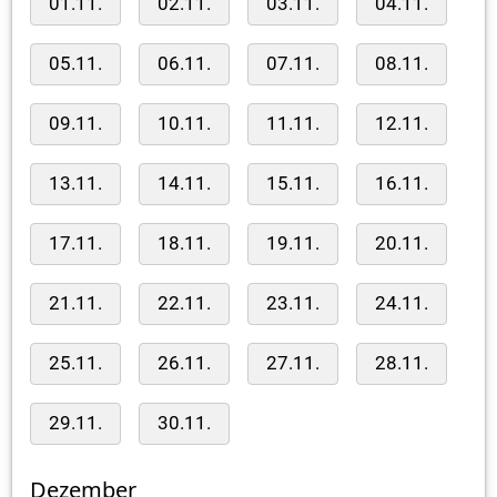
01.11.
02.11.
03.11.
04.11.
05.11.
06.11.
07.11.
08.11.
09.11.
10.11.
11.11.
12.11.
13.11.
14.11.
15.11.
16.11.
17.11.
18.11.
19.11.
20.11.
21.11.
22.11.
23.11.
24.11.
25.11.
26.11.
27.11.
28.11.
29.11.
30.11.
Dezember