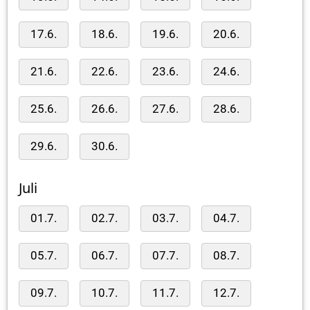
17.6.
18.6.
19.6.
20.6.
21.6.
22.6.
23.6.
24.6.
25.6.
26.6.
27.6.
28.6.
29.6.
30.6.
Juli
01.7.
02.7.
03.7.
04.7.
05.7.
06.7.
07.7.
08.7.
09.7.
10.7.
11.7.
12.7.