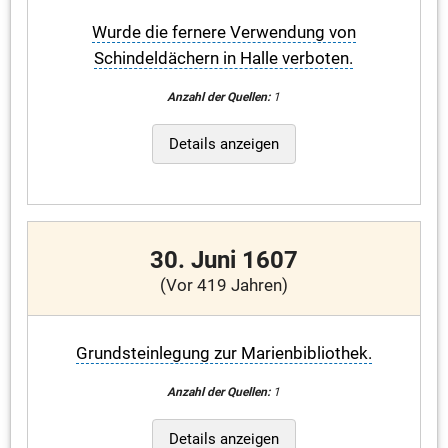
Wurde die fernere Verwendung von
Schindeldächern in Halle verboten.
Anzahl der Quellen:
1
Details anzeigen
30. Juni 1607
(Vor 419 Jahren)
Grundsteinlegung zur Marienbibliothek.
Anzahl der Quellen:
1
Details anzeigen