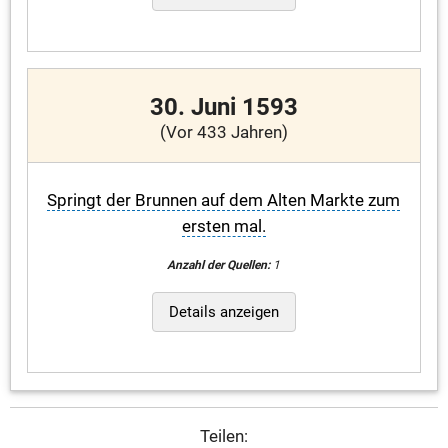
30. Juni 1593
(Vor 433 Jahren)
Springt der Brunnen auf dem Alten Markte zum
ersten mal.
Anzahl der Quellen:
1
Details anzeigen
Teilen: