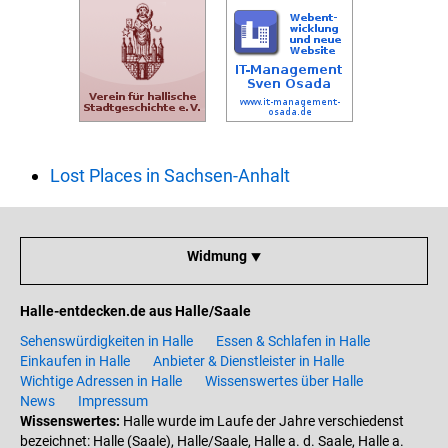
Lost Places in Sachsen-Anhalt
Widmung ⯆
Halle-entdecken.de aus Halle/Saale
Sehenswürdigkeiten in Halle
Essen & Schlafen in Halle
Einkaufen in Halle
Anbieter & Dienstleister in Halle
Wichtige Adressen in Halle
Wissenswertes über Halle
News
Impressum
Wissenswertes:
Halle wurde im Laufe der Jahre verschiedenst
bezeichnet: Halle (Saale), Halle/Saale, Halle a. d. Saale, Halle a.