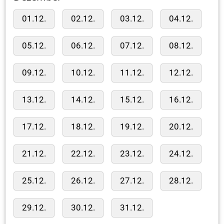
01.12.
02.12.
03.12.
04.12.
05.12.
06.12.
07.12.
08.12.
09.12.
10.12.
11.12.
12.12.
13.12.
14.12.
15.12.
16.12.
17.12.
18.12.
19.12.
20.12.
21.12.
22.12.
23.12.
24.12.
25.12.
26.12.
27.12.
28.12.
29.12.
30.12.
31.12.