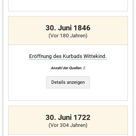
30. Juni 1846
(Vor 180 Jahren)
Eröffnung des Kurbads Wittekind.
Anzahl der Quellen:
2
Details anzeigen
30. Juni 1722
(Vor 304 Jahren)