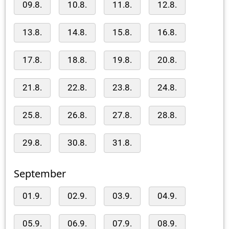
09.8.
10.8.
11.8.
12.8.
13.8.
14.8.
15.8.
16.8.
17.8.
18.8.
19.8.
20.8.
21.8.
22.8.
23.8.
24.8.
25.8.
26.8.
27.8.
28.8.
29.8.
30.8.
31.8.
September
01.9.
02.9.
03.9.
04.9.
05.9.
06.9.
07.9.
08.9.