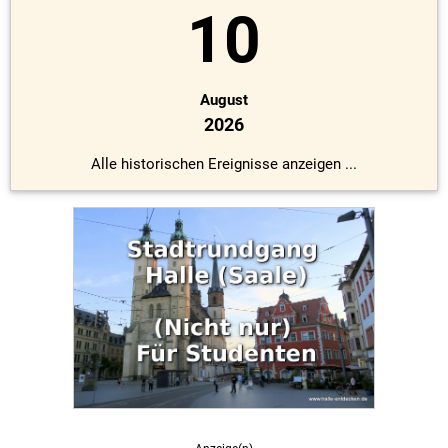
10
August
2026
Alle historischen Ereignisse anzeigen ...