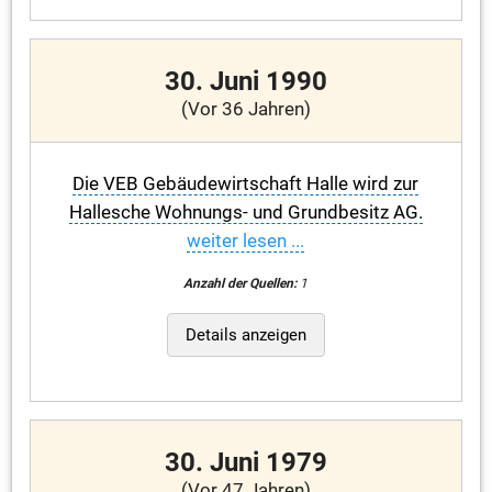
30. Juni 1990
(Vor 36 Jahren)
Die VEB Gebäudewirtschaft Halle wird zur
Hallesche Wohnungs- und Grundbesitz AG.
weiter lesen ...
Anzahl der Quellen:
1
Details anzeigen
30. Juni 1979
(Vor 47 Jahren)