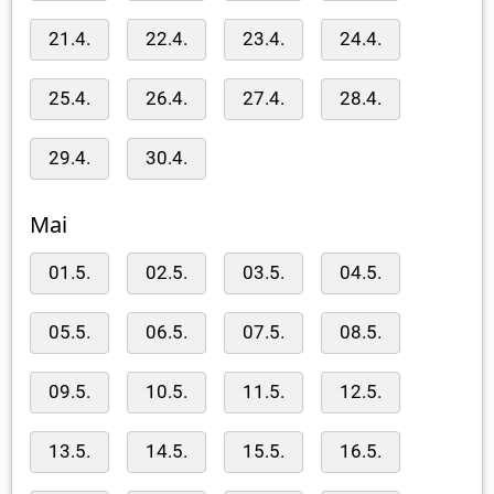
21.4.
22.4.
23.4.
24.4.
25.4.
26.4.
27.4.
28.4.
29.4.
30.4.
Mai
01.5.
02.5.
03.5.
04.5.
05.5.
06.5.
07.5.
08.5.
09.5.
10.5.
11.5.
12.5.
13.5.
14.5.
15.5.
16.5.