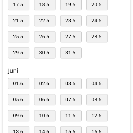
17.5.
18.5.
19.5.
20.5.
21.5.
22.5.
23.5.
24.5.
25.5.
26.5.
27.5.
28.5.
29.5.
30.5.
31.5.
Juni
01.6.
02.6.
03.6.
04.6.
05.6.
06.6.
07.6.
08.6.
09.6.
10.6.
11.6.
12.6.
13.6.
14.6.
15.6.
16.6.