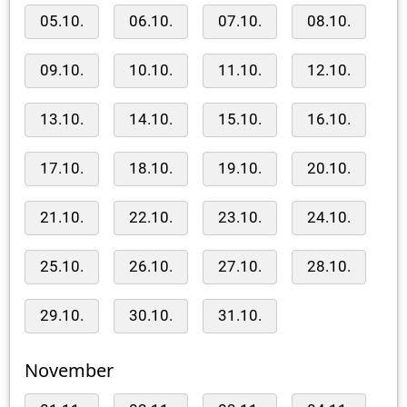
05.10.
06.10.
07.10.
08.10.
09.10.
10.10.
11.10.
12.10.
13.10.
14.10.
15.10.
16.10.
17.10.
18.10.
19.10.
20.10.
21.10.
22.10.
23.10.
24.10.
25.10.
26.10.
27.10.
28.10.
29.10.
30.10.
31.10.
November