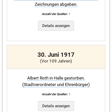
Zeichnungen abgeben.
Anzahl der Quellen:
1
Details anzeigen
30. Juni 1917
(Vor 109 Jahren)
Albert Roth in Halle gestorben.
(Stadtverordneter und Ehrenbürger)
Anzahl der Quellen:
1
Details anzeigen