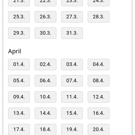
21.3.
22.3.
23.3.
24.3.
25.3.
26.3.
27.3.
28.3.
29.3.
30.3.
31.3.
April
01.4.
02.4.
03.4.
04.4.
05.4.
06.4.
07.4.
08.4.
09.4.
10.4.
11.4.
12.4.
13.4.
14.4.
15.4.
16.4.
17.4.
18.4.
19.4.
20.4.