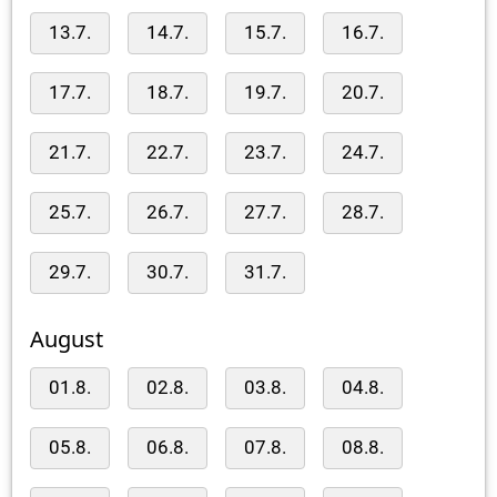
13.7.
14.7.
15.7.
16.7.
17.7.
18.7.
19.7.
20.7.
21.7.
22.7.
23.7.
24.7.
25.7.
26.7.
27.7.
28.7.
29.7.
30.7.
31.7.
August
01.8.
02.8.
03.8.
04.8.
05.8.
06.8.
07.8.
08.8.