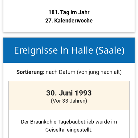
181. Tag im Jahr
27. Kalenderwoche
Ereignisse in Halle (Saale)
Sortierung:
nach Datum (von jung nach alt)
30. Juni 1993
(Vor 33 Jahren)
Der Braunkohle Tagebaubetrieb wurde im
Geiseltal eingestellt.