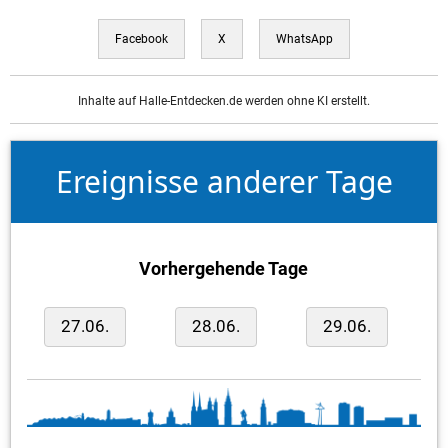
Facebook
X
WhatsApp
Inhalte auf Halle-Entdecken.de werden ohne KI erstellt.
Ereignisse anderer Tage
Vorhergehende Tage
27.06.
28.06.
29.06.