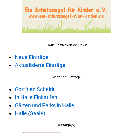
Halle-Entdecken.de Links:
Neue Einträge
Aktualisierte Einträge
Wichtige Einträge
Gottfried Scheidt
In Halle Einkaufen
Gärten und Parks in Halle
Halle (Saale)
Anzeige(n)