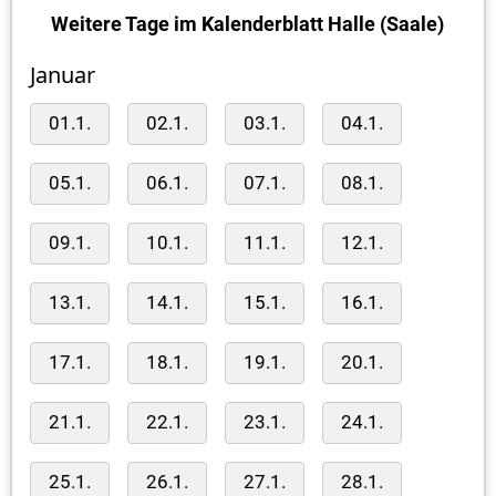
Weitere Tage im Kalenderblatt Halle (Saale)
Januar
01.1.
02.1.
03.1.
04.1.
05.1.
06.1.
07.1.
08.1.
09.1.
10.1.
11.1.
12.1.
13.1.
14.1.
15.1.
16.1.
17.1.
18.1.
19.1.
20.1.
21.1.
22.1.
23.1.
24.1.
25.1.
26.1.
27.1.
28.1.