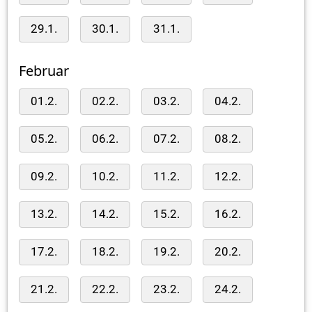
29.1.
30.1.
31.1.
Februar
01.2.
02.2.
03.2.
04.2.
05.2.
06.2.
07.2.
08.2.
09.2.
10.2.
11.2.
12.2.
13.2.
14.2.
15.2.
16.2.
17.2.
18.2.
19.2.
20.2.
21.2.
22.2.
23.2.
24.2.