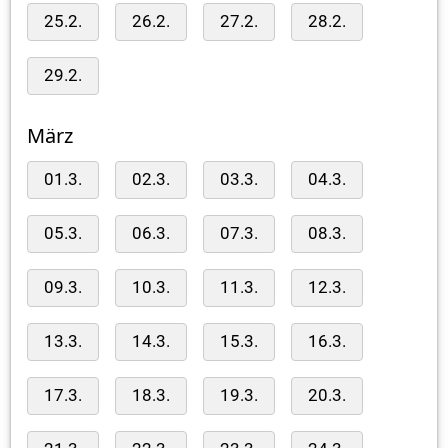
25.2.
26.2.
27.2.
28.2.
29.2.
März
01.3.
02.3.
03.3.
04.3.
05.3.
06.3.
07.3.
08.3.
09.3.
10.3.
11.3.
12.3.
13.3.
14.3.
15.3.
16.3.
17.3.
18.3.
19.3.
20.3.