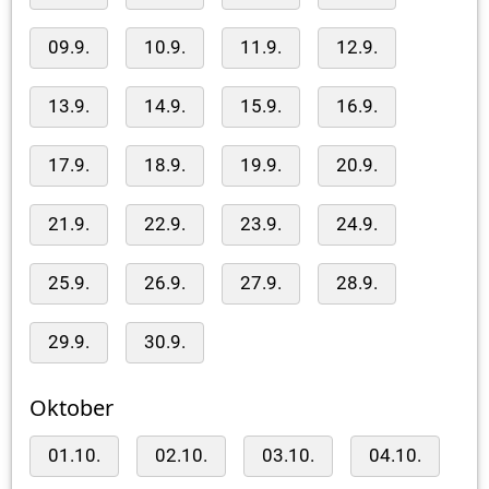
09.9.
10.9.
11.9.
12.9.
13.9.
14.9.
15.9.
16.9.
17.9.
18.9.
19.9.
20.9.
21.9.
22.9.
23.9.
24.9.
25.9.
26.9.
27.9.
28.9.
29.9.
30.9.
Oktober
01.10.
02.10.
03.10.
04.10.