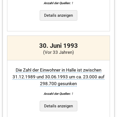
Anzahl der Quellen:
1
Details anzeigen
30. Juni 1993
(Vor 33 Jahren)
Die Zahl der Einwohner in Halle ist zwischen
31.12.1989 und 30.06.1993 um ca. 23.000 auf
298.700 gesunken
Anzahl der Quellen:
1
Details anzeigen