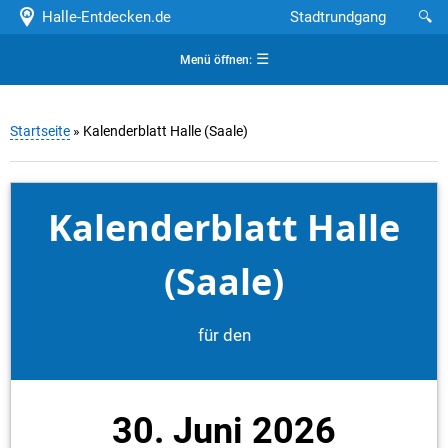
Halle-Entdecken.de
Stadtrundgang
🔍
☰
Menü öffnen:
Startseite
» Kalenderblatt Halle (Saale)
Kalenderblatt Halle
(Saale)
für den
30. Juni 2026