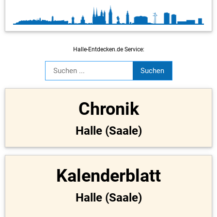
Halle-Entdecken.de Service:
Chronik
Halle (Saale)
Kalenderblatt
Halle (Saale)