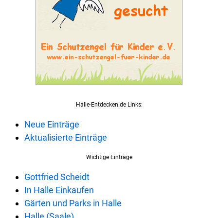
Halle-Entdecken.de Links:
Neue Einträge
Aktualisierte Einträge
Wichtige Einträge
Gottfried Scheidt
In Halle Einkaufen
Gärten und Parks in Halle
Halle (Saale)