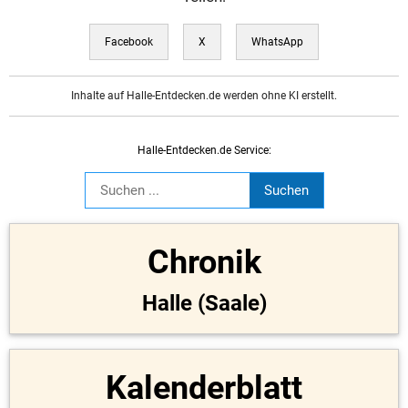
Facebook
X
WhatsApp
Inhalte auf Halle-Entdecken.de werden ohne KI erstellt.
Halle-Entdecken.de Service:
Chronik
Halle (Saale)
Kalenderblatt