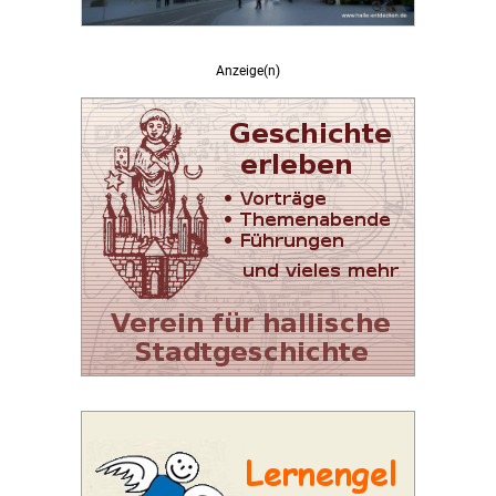
Anzeige(n)