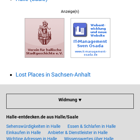
Anzeige(n)
Lost Places in Sachsen-Anhalt
Widmung ⯆
Halle-entdecken.de aus Halle/Saale
Sehenswürdigkeiten in Halle
Essen & Schlafen in Halle
Einkaufen in Halle
Anbieter & Dienstleister in Halle
Wichtige Adressen in Halle
Wissenswertes über Halle