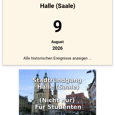
Halle (Saale)
9
August
2026
Alle historischen Ereignisse anzeigen ...