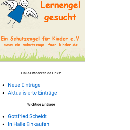
Halle-Entdecken.de Links:
Neue Einträge
Aktualisierte Einträge
Wichtige Einträge
Gottfried Scheidt
In Halle Einkaufen