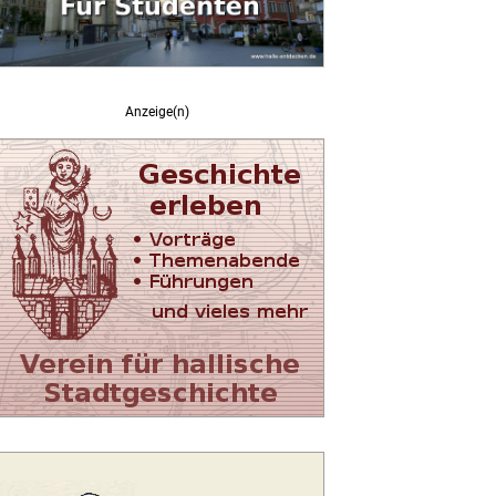
Anzeige(n)