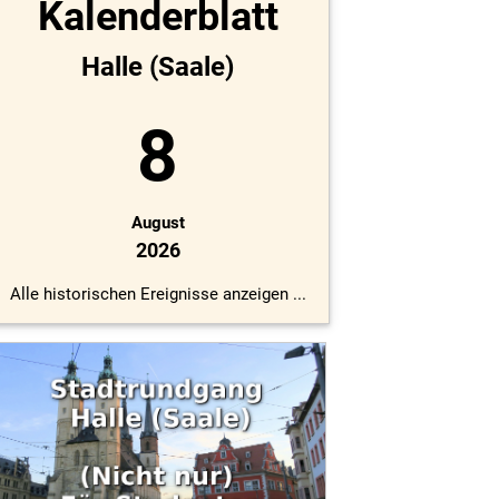
Kalenderblatt
Halle (Saale)
8
August
2026
Alle historischen Ereignisse anzeigen ...