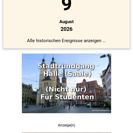
9
August
2026
Alle historischen Ereignisse anzeigen ...
Anzeige(n)