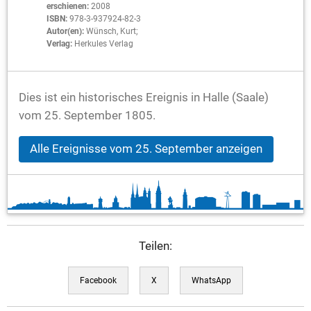
erschienen:
2008
ISBN:
978-3-937924-82-3
Autor(en):
Wünsch, Kurt;
Verlag:
Herkules Verlag
Dies ist ein historisches Ereignis in Halle (Saale)
vom 25. September 1805.
Alle Ereignisse vom 25. September anzeigen
Teilen:
Facebook
X
WhatsApp