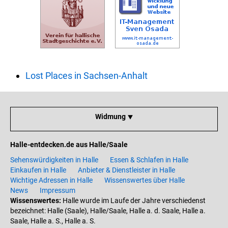
Lost Places in Sachsen-Anhalt
Widmung ⯆
Halle-entdecken.de aus Halle/Saale
Sehenswürdigkeiten in Halle
Essen & Schlafen in Halle
Einkaufen in Halle
Anbieter & Dienstleister in Halle
Wichtige Adressen in Halle
Wissenswertes über Halle
News
Impressum
Wissenswertes:
Halle wurde im Laufe der Jahre verschiedenst
bezeichnet: Halle (Saale), Halle/Saale, Halle a. d. Saale, Halle a.
Saale, Halle a. S., Halle a. S.