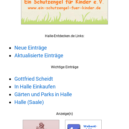
Halle-Entdecken.de Links:
Neue Einträge
Aktualisierte Einträge
Wichtige Einträge
Gottfried Scheidt
In Halle Einkaufen
Gärten und Parks in Halle
Halle (Saale)
Anzeige(n)