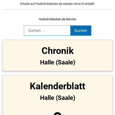
Inhalte auf Halle-Entdecken.de werden ohne KI erstellt.
Halle-Entdecken.de Service:
Chronik
Halle (Saale)
Kalenderblatt
Halle (Saale)