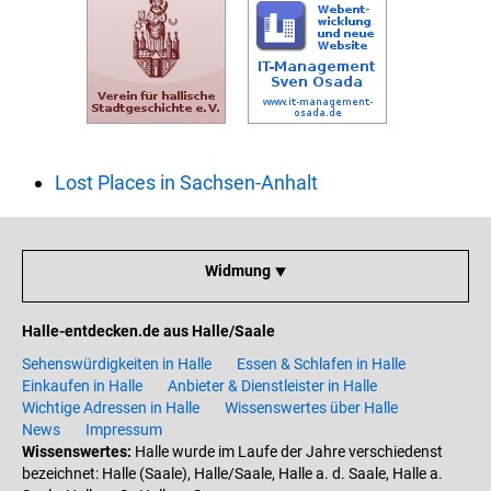
Lost Places in Sachsen-Anhalt
Widmung ⯆
Halle-entdecken.de aus Halle/Saale
Sehenswürdigkeiten in Halle
Essen & Schlafen in Halle
Einkaufen in Halle
Anbieter & Dienstleister in Halle
Wichtige Adressen in Halle
Wissenswertes über Halle
News
Impressum
Wissenswertes:
Halle wurde im Laufe der Jahre verschiedenst
bezeichnet: Halle (Saale), Halle/Saale, Halle a. d. Saale, Halle a.