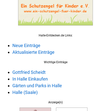
Halle-Entdecken.de Links:
Neue Einträge
Aktualisierte Einträge
Wichtige Einträge
Gottfried Scheidt
In Halle Einkaufen
Gärten und Parks in Halle
Halle (Saale)
Anzeige(n)