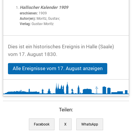
Hallischer Kalender 1909
erschienen:
1909
Autor(en):
Moritz, Gustav;
Verlag:
Gustav Moritz
Dies ist ein historisches Ereignis in Halle (Saale)
vom 17. August 1830.
Alle Ereignisse vom 17. August anzeigen
Teilen:
Facebook
X
WhatsApp