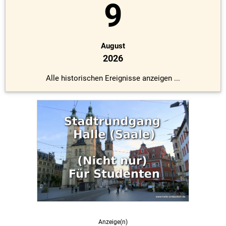
9
August
2026
Alle historischen Ereignisse anzeigen ...
Anzeige(n)