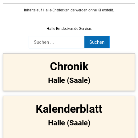
Inhalte auf Halle-Entdecken.de werden ohne KI erstellt.
Halle-Entdecken.de Service:
Chronik
Halle (Saale)
Kalenderblatt
Halle (Saale)