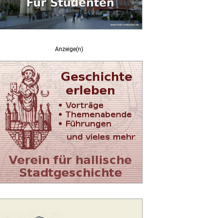
Anzeige(n)