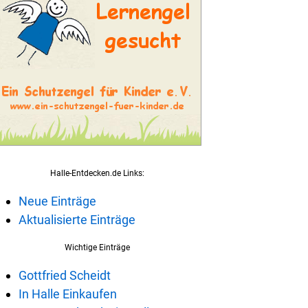
Halle-Entdecken.de Links:
Neue Einträge
Aktualisierte Einträge
Wichtige Einträge
Gottfried Scheidt
In Halle Einkaufen