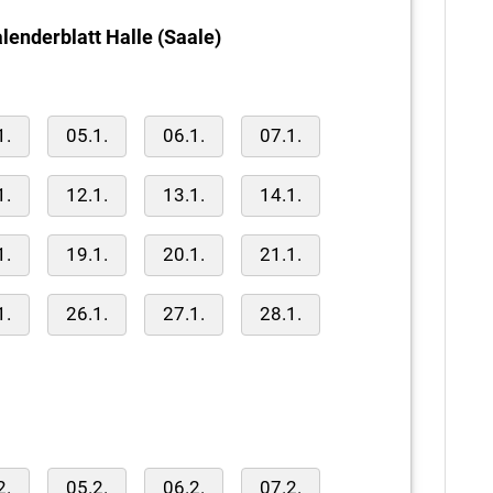
lenderblatt Halle (Saale)
1.
05.1.
06.1.
07.1.
1.
12.1.
13.1.
14.1.
1.
19.1.
20.1.
21.1.
1.
26.1.
27.1.
28.1.
2.
05.2.
06.2.
07.2.