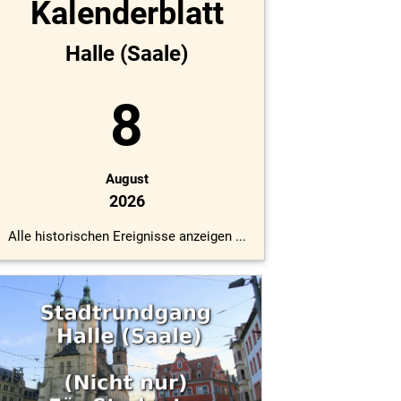
Kalenderblatt
Halle (Saale)
8
August
2026
Alle historischen Ereignisse anzeigen ...