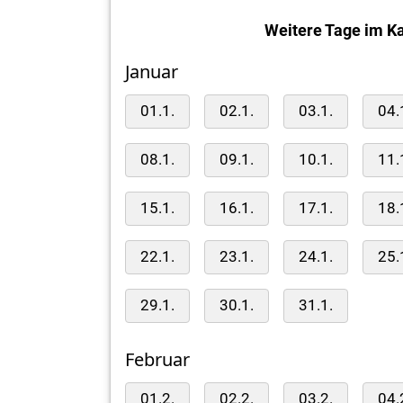
Weitere Tage im Ka
Januar
01.1.
02.1.
03.1.
04.
08.1.
09.1.
10.1.
11.
15.1.
16.1.
17.1.
18.
22.1.
23.1.
24.1.
25.
29.1.
30.1.
31.1.
Februar
01.2.
02.2.
03.2.
04.