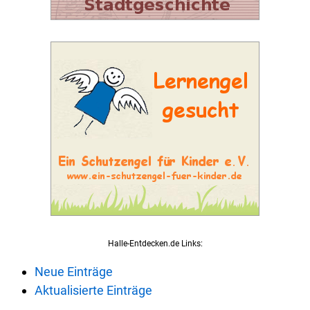
Halle-Entdecken.de Links:
Neue Einträge
Aktualisierte Einträge