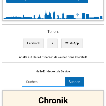
Teilen:
Facebook
X
WhatsApp
Inhalte auf Halle-Entdecken.de werden ohne KI erstellt.
Halle-Entdecken.de Service:
Chronik