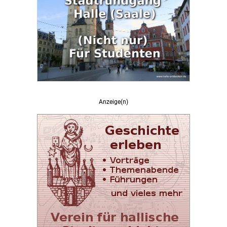
Anzeige(n)