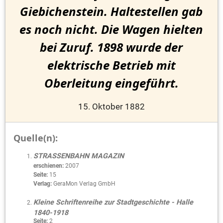
Giebichenstein. Haltestellen gab
es noch nicht. Die Wagen hielten
bei Zuruf. 1898 wurde der
elektrische Betrieb mit
Oberleitung eingeführt.
15. Oktober 1882
Quelle(n):
STRASSENBAHN MAGAZIN
erschienen:
2007
Seite:
15
Verlag:
GeraMon Verlag GmbH
Kleine Schriftenreihe zur Stadtgeschichte - Halle
1840-1918
Seite:
2