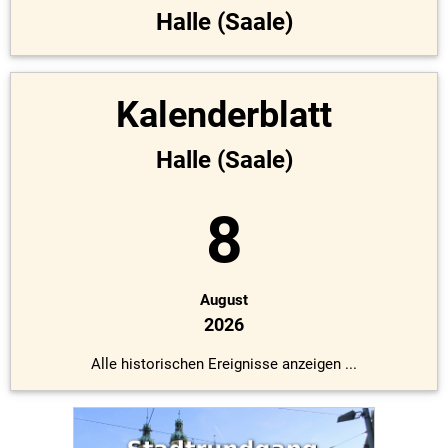
Halle (Saale)
Kalenderblatt
Halle (Saale)
8
August
2026
Alle historischen Ereignisse anzeigen ...