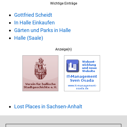
Wichtige Einträge
Gottfried Scheidt
In Halle Einkaufen
Gärten und Parks in Halle
Halle (Saale)
Anzeige(n)
Lost Places in Sachsen-Anhalt