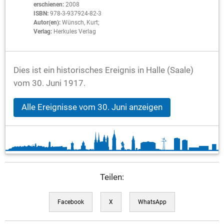
erschienen:
2008
ISBN:
978-3-937924-82-3
Autor(en):
Wünsch, Kurt;
Verlag:
Herkules Verlag
Dies ist ein historisches Ereignis in Halle (Saale)
vom 30. Juni 1917.
Alle Ereignisse vom 30. Juni anzeigen
Teilen:
Facebook
X
WhatsApp