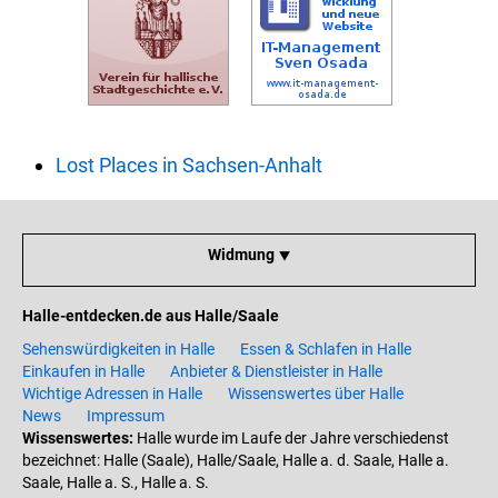
Lost Places in Sachsen-Anhalt
Widmung ⯆
Halle-entdecken.de aus Halle/Saale
Sehenswürdigkeiten in Halle
Essen & Schlafen in Halle
Einkaufen in Halle
Anbieter & Dienstleister in Halle
Wichtige Adressen in Halle
Wissenswertes über Halle
News
Impressum
Wissenswertes:
Halle wurde im Laufe der Jahre verschiedenst
bezeichnet: Halle (Saale), Halle/Saale, Halle a. d. Saale, Halle a.
Saale, Halle a. S., Halle a. S.