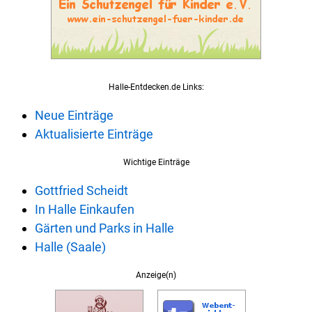
Halle-Entdecken.de Links:
Neue Einträge
Aktualisierte Einträge
Wichtige Einträge
Gottfried Scheidt
In Halle Einkaufen
Gärten und Parks in Halle
Halle (Saale)
Anzeige(n)