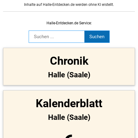
Inhalte auf Halle-Entdecken.de werden ohne KI erstellt.
Halle-Entdecken.de Service:
Chronik
Halle (Saale)
Kalenderblatt
Halle (Saale)