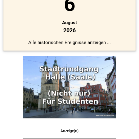
6
August
2026
Alle historischen Ereignisse anzeigen ...
Anzeige(n)