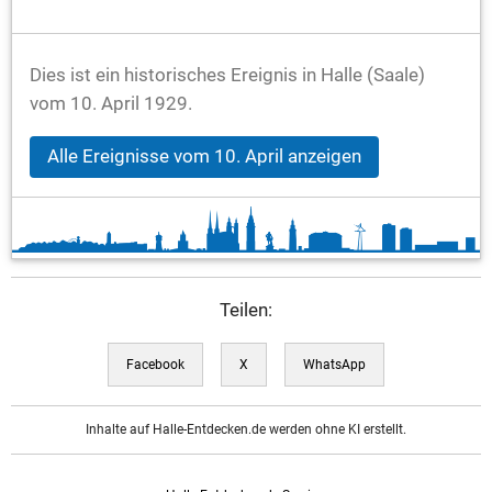
Dies ist ein historisches Ereignis in Halle (Saale)
vom 10. April 1929.
Alle Ereignisse vom 10. April anzeigen
Teilen:
Facebook
X
WhatsApp
Inhalte auf Halle-Entdecken.de werden ohne KI erstellt.