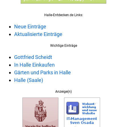
Halle-Entdecken.de Links:
Neue Einträge
Aktualisierte Einträge
Wichtige Einträge
Gottfried Scheidt
In Halle Einkaufen
Gärten und Parks in Halle
Halle (Saale)
Anzeige(n)