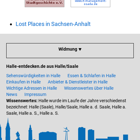
Lost Places in Sachsen-Anhalt
Widmung ⯆
Halle-entdecken.de aus Halle/Saale
Sehenswürdigkeiten in Halle
Essen & Schlafen in Halle
Einkaufen in Halle
Anbieter & Dienstleister in Halle
Wichtige Adressen in Halle
Wissenswertes über Halle
News
Impressum
Wissenswertes:
Halle wurde im Laufe der Jahre verschiedenst
bezeichnet: Halle (Saale), Halle/Saale, Halle a. d. Saale, Halle a.
Saale, Halle a. S., Halle a. S.