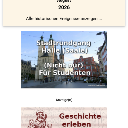
August
2026
Alle historischen Ereignisse anzeigen ...
Anzeige(n)