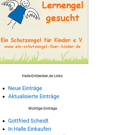
Halle-Entdecken.de Links:
Neue Einträge
Aktualisierte Einträge
Wichtige Einträge
Gottfried Scheidt
In Halle Einkaufen