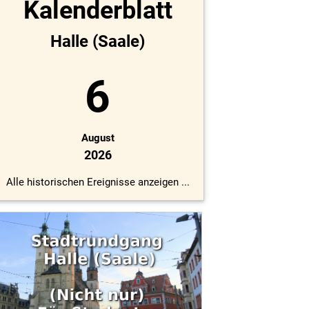
Kalenderblatt
Halle (Saale)
6
August
2026
Alle historischen Ereignisse anzeigen ...