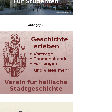
Anzeige(n)