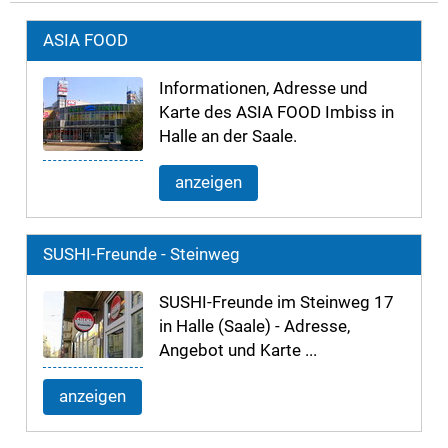
ASIA FOOD
Informationen, Adresse und
Karte des ASIA FOOD Imbiss in
Halle an der Saale.
anzeigen
SUSHI-Freunde - Steinweg
SUSHI-Freunde im Steinweg 17
in Halle (Saale) - Adresse,
Angebot und Karte ...
anzeigen