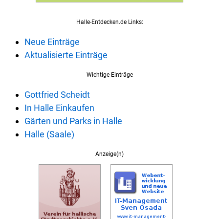
Halle-Entdecken.de Links:
Neue Einträge
Aktualisierte Einträge
Wichtige Einträge
Gottfried Scheidt
In Halle Einkaufen
Gärten und Parks in Halle
Halle (Saale)
Anzeige(n)