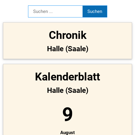
Chronik
Halle (Saale)
Kalenderblatt
Halle (Saale)
9
August