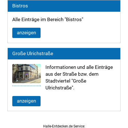
Bistros
Alle Einträge im Bereich "Bistros"
anzeigen
Große Ulrichstraße
Informationen und alle Einträge
aus der Straße bzw. dem
Stadtviertel "Große
Ulrichstraße".
anzeigen
Halle-Entdecken.de Service: