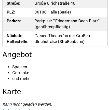
Straße
:
Große Ulrichstraße 46
PLZ
:
06108 Halle (Saale)
Parken
:
Parkplatz ""Friedemann-Bach-Platz"
(gebührenpflichtig)
Nächste
"Neues Theater" in der Großen
Haltestelle
:
Ulrichstraße (Straßenbahn)
Angebot
Speisen
Getränke
und mehr
Karte
Kann nicht geladen werden.