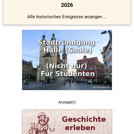
2026
Alle historischen Ereignisse anzeigen ...
Anzeige(n)