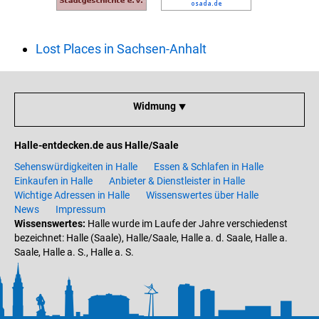
Lost Places in Sachsen-Anhalt
Widmung ⯆
Halle-entdecken.de aus Halle/Saale
Sehenswürdigkeiten in Halle
Essen & Schlafen in Halle
Einkaufen in Halle
Anbieter & Dienstleister in Halle
Wichtige Adressen in Halle
Wissenswertes über Halle
News
Impressum
Wissenswertes:
Halle wurde im Laufe der Jahre verschiedenst
bezeichnet: Halle (Saale), Halle/Saale, Halle a. d. Saale, Halle a.
Saale, Halle a. S., Halle a. S.