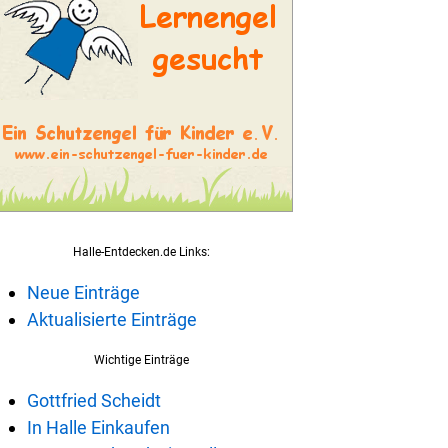
Halle-Entdecken.de Links:
Neue Einträge
Aktualisierte Einträge
Wichtige Einträge
Gottfried Scheidt
In Halle Einkaufen