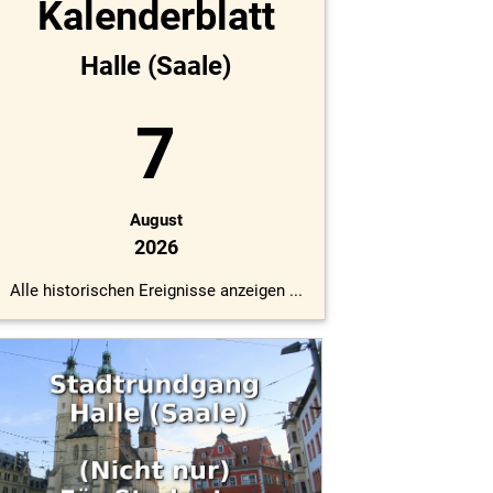
Kalenderblatt
Halle (Saale)
7
August
2026
Alle historischen Ereignisse anzeigen ...