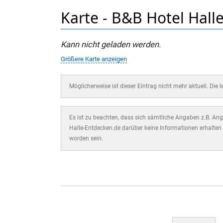
Karte - B&B Hotel Hall
Kann nicht geladen werden.
Größere Karte anzeigen
Möglicherweise ist dieser Eintrag nicht mehr aktuell. Die 
Es ist zu beachten, dass sich sämtliche Angaben z.B. Ange
Halle-Entdecken.de darüber keine Informationen erhalten 
worden sein.