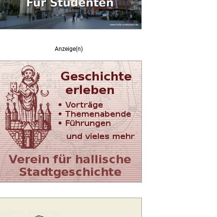
Anzeige(n)