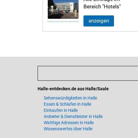
Bereich "Hotels"
anzeigen
Halle-entdecken.de aus Halle/Saale
Sehenswürdigkeiten in Halle
Essen & Schlafen in Halle
Einkaufen in Halle
Anbieter & Dienstleister in Halle
Wichtige Adressen in Halle
Wissenswertes über Halle