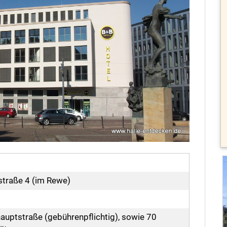
rstraße 4 (im Rewe)
hauptstraße (gebührenpflichtig), sowie 70