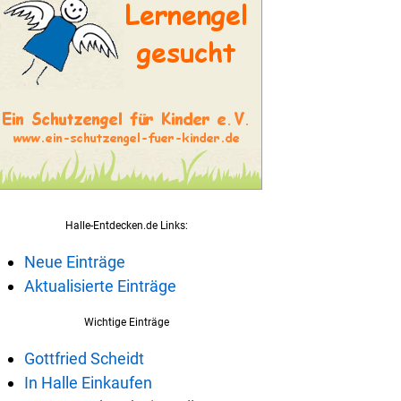
Halle-Entdecken.de Links:
Neue Einträge
Aktualisierte Einträge
Wichtige Einträge
Gottfried Scheidt
In Halle Einkaufen