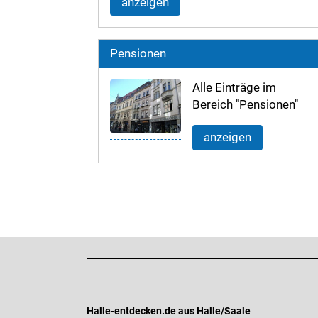
anzeigen
Pensionen
Alle Einträge im
Bereich "Pensionen"
anzeigen
Halle-entdecken.de aus Halle/Saale