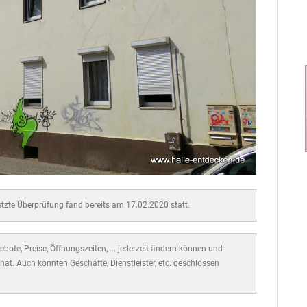
letzte Überprüfung fand bereits am 17.02.2020 statt.
bote, Preise, Öffnungszeiten, ... jederzeit ändern können und
hat. Auch könnten Geschäfte, Dienstleister, etc. geschlossen