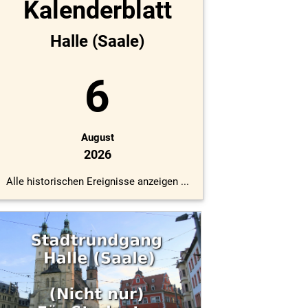
Kalenderblatt
Halle (Saale)
6
August
2026
Alle historischen Ereignisse anzeigen ...