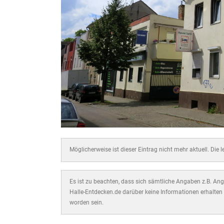
Möglicherweise ist dieser Eintrag nicht mehr aktuell. Die 
Es ist zu beachten, dass sich sämtliche Angaben z.B. Ange
Halle-Entdecken.de darüber keine Informationen erhalten 
worden sein.