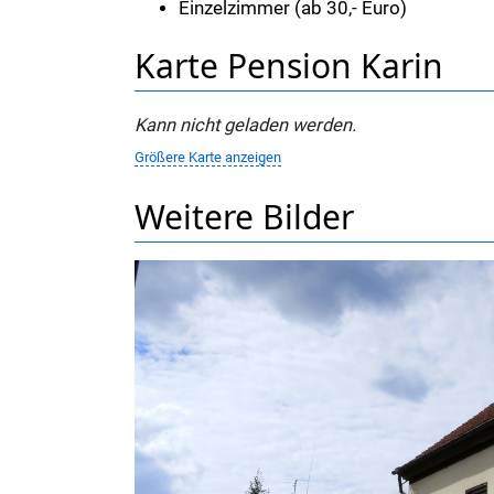
Einzelzimmer (ab 30,- Euro)
Karte Pension Karin
Kann nicht geladen werden.
Größere Karte anzeigen
Weitere Bilder