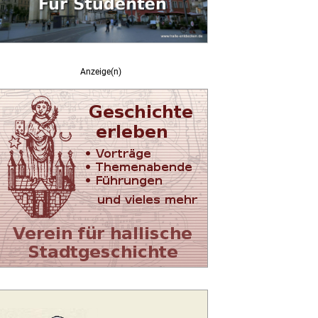
Anzeige(n)