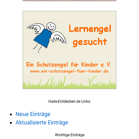
Halle-Entdecken.de Links:
Neue Einträge
Aktualisierte Einträge
Wichtige Einträge