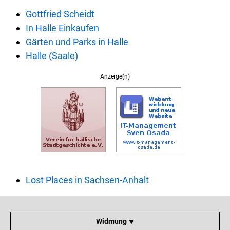
Gottfried Scheidt
In Halle Einkaufen
Gärten und Parks in Halle
Halle (Saale)
Anzeige(n)
Lost Places in Sachsen-Anhalt
Widmung ⯆