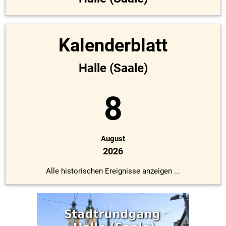
Kalenderblatt
Halle (Saale)
8
August
2026
Alle historischen Ereignisse anzeigen ...