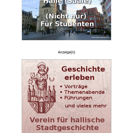
Anzeige(n)