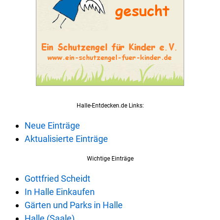
Halle-Entdecken.de Links:
Neue Einträge
Aktualisierte Einträge
Wichtige Einträge
Gottfried Scheidt
In Halle Einkaufen
Gärten und Parks in Halle
Halle (Saale)