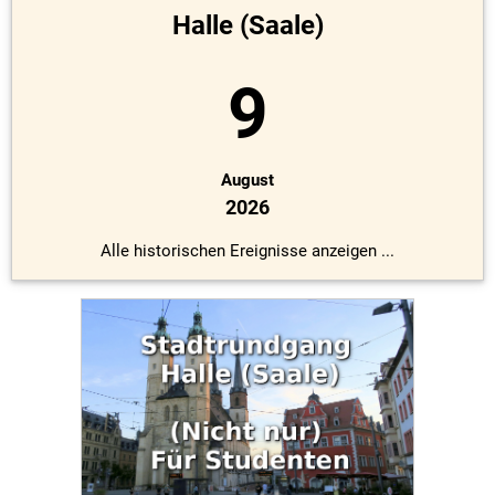
Halle (Saale)
9
August
2026
Alle historischen Ereignisse anzeigen ...