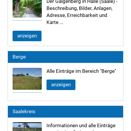
Der Galgenberg in Halle (Saale) -
Beschreibung, Bilder, Anlagen,
Adresse, Erreichbarkeit und
Karte ...
anzeigen
Berge
Alle Einträge im Bereich "Berge"
anzeigen
Saalekreis
Informationen und alle Einträge