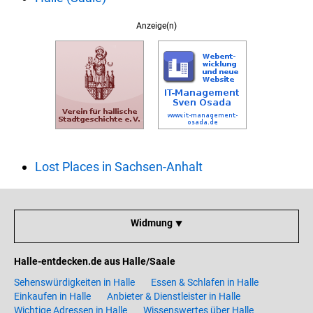
Anzeige(n)
Lost Places in Sachsen-Anhalt
Widmung ⯆
Halle-entdecken.de aus Halle/Saale
Sehenswürdigkeiten in Halle
Essen & Schlafen in Halle
Einkaufen in Halle
Anbieter & Dienstleister in Halle
Wichtige Adressen in Halle
Wissenswertes über Halle