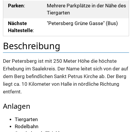
Parken
:
Mehrere Parkplätze in der Nähe des
Tiergarten
Nächste
"Petersberg Grüne Gasse" (Bus)
Haltestelle
:
Beschreibung
Der Petersberg ist mit 250 Meter Höhe die höchste
Erhebung im Saalekreis. Der Name leitet sich von der auf
dem Berg befindlichen Sankt Petrus Kirche ab. Der Berg
liegt ca. 10 Kilometer von Halle in nördliche Richtung
entfernt.
Anlagen
Tiergarten
Rodelbahn