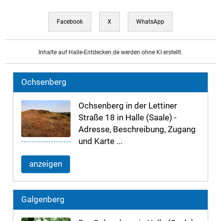
Facebook
X
WhatsApp
Inhalte auf Halle-Entdecken.de werden ohne KI erstellt.
Ochsenberg
Ochsenberg in der Lettiner
Straße 18 in Halle (Saale) -
Adresse, Beschreibung, Zugang
und Karte ...
anzeigen
Galgenberg