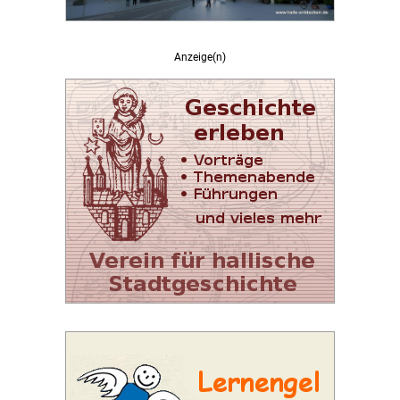
Anzeige(n)