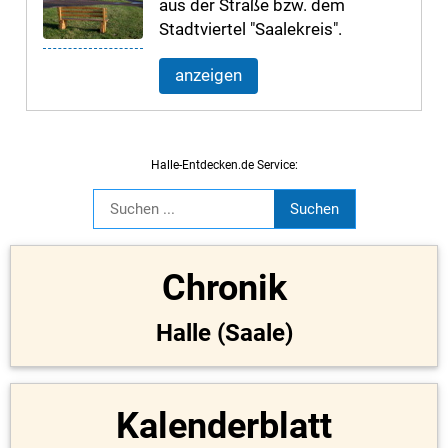
aus der Straße bzw. dem
Stadtviertel "Saalekreis".
anzeigen
Halle-Entdecken.de Service:
Chronik
Halle (Saale)
Kalenderblatt