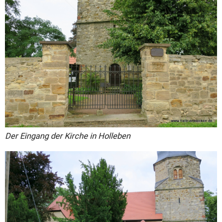
Der Eingang der Kirche in Holleben