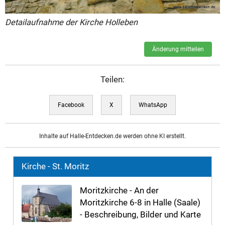
Detailaufnahme der Kirche Holleben
Änderung mitteilen
Teilen:
Facebook
X
WhatsApp
Inhalte auf Halle-Entdecken.de werden ohne KI erstellt.
Kirche - St. Moritz
Moritzkirche - An der
Moritzkirche 6-8 in Halle (Saale)
- Beschreibung, Bilder und Karte