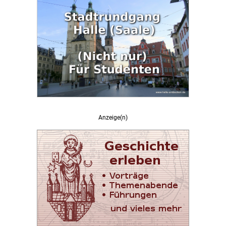
Anzeige(n)