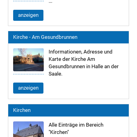
...
anzeigen
Kirche - Am Gesundbrunnen
Informationen, Adresse und
Karte der Kirche Am
Gesundbrunnen in Halle an der
Saale.
anzeigen
Kirchen
Alle Einträge im Bereich
"Kirchen"