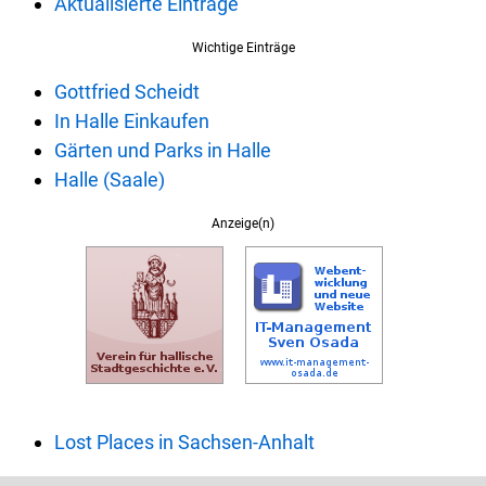
Aktualisierte Einträge
Wichtige Einträge
Gottfried Scheidt
In Halle Einkaufen
Gärten und Parks in Halle
Halle (Saale)
Anzeige(n)
Lost Places in Sachsen-Anhalt