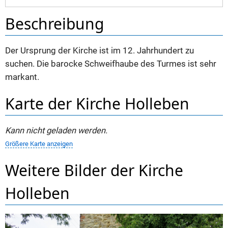
Beschreibung
Der Ursprung der Kirche ist im 12. Jahrhundert zu
suchen. Die barocke Schweifhaube des Turmes ist sehr
markant.
Karte der Kirche Holleben
Kann nicht geladen werden.
Größere Karte anzeigen
Weitere Bilder der Kirche
Holleben