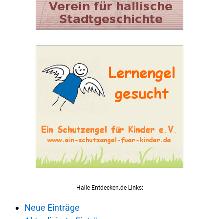
Halle-Entdecken.de Links:
Neue Einträge