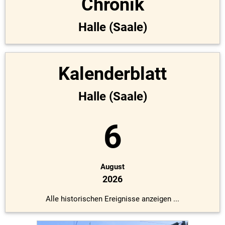
Chronik
Halle (Saale)
Kalenderblatt
Halle (Saale)
6
August
2026
Alle historischen Ereignisse anzeigen ...