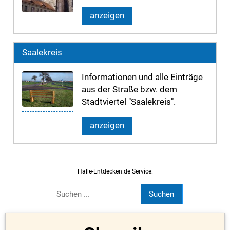
anzeigen
Saalekreis
Informationen und alle Einträge
aus der Straße bzw. dem
Stadtviertel "Saalekreis".
anzeigen
Halle-Entdecken.de Service: