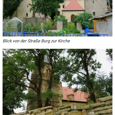
Blick von der Straße Burg zur Kirche