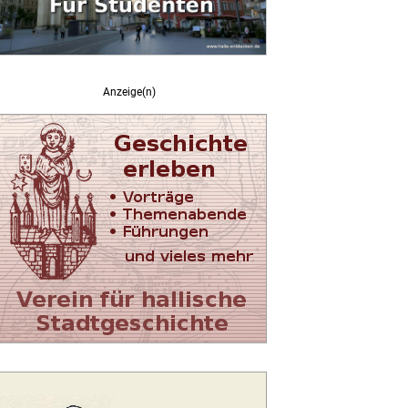
Anzeige(n)