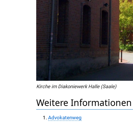
Kirche im Diakoniewerk Halle (Saale)
Weitere Informationen
Advokatenweg