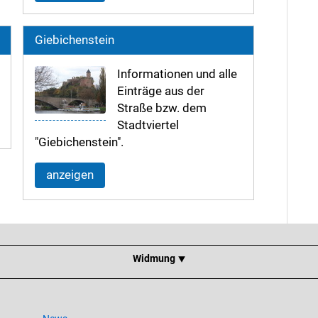
Giebichenstein
Informationen und alle
Einträge aus der
Straße bzw. dem
Stadtviertel
"Giebichenstein".
anzeigen
Widmung ⯆