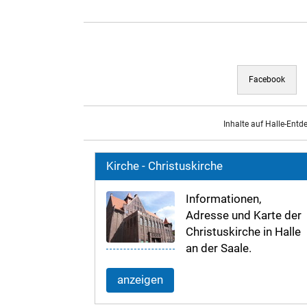
Facebook
Inhalte auf Halle-Entd
Kirche - Christuskirche
Informationen,
Adresse und Karte der
Christuskirche in Halle
an der Saale.
anzeigen