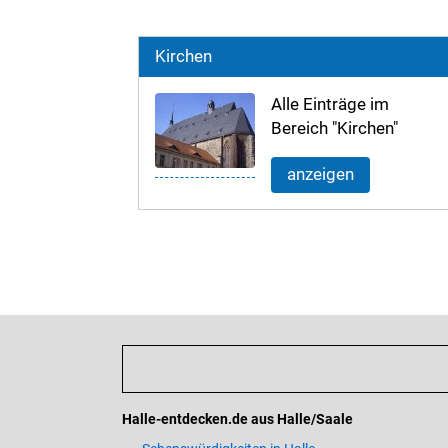
Kirchen
Alle Einträge im
Bereich "Kirchen"
anzeigen
Halle-entdecken.de aus Halle/Saale