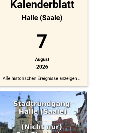
Kalenderblatt
Halle (Saale)
7
August
2026
Alle historischen Ereignisse anzeigen ...