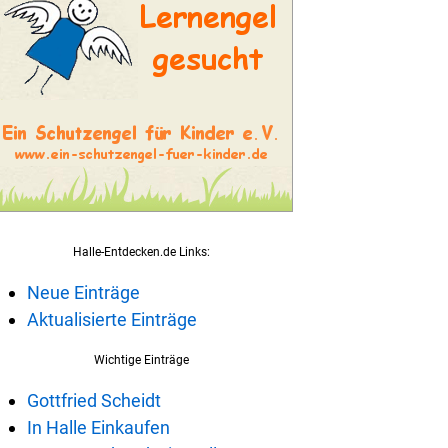
Halle-Entdecken.de Links:
Neue Einträge
Aktualisierte Einträge
Wichtige Einträge
Gottfried Scheidt
In Halle Einkaufen