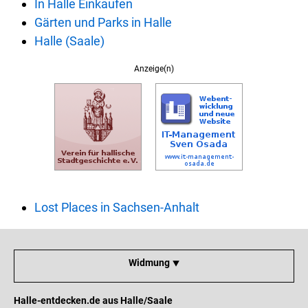
In Halle Einkaufen
Gärten und Parks in Halle
Halle (Saale)
Anzeige(n)
Lost Places in Sachsen-Anhalt
Widmung ⯆
Halle-entdecken.de aus Halle/Saale