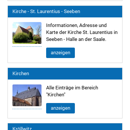
Kirche - St. Laurentius - Seeben
Informationen, Adresse und
Karte der Kirche St. Laurentius in
Seeben - Halle an der Saale.
anzeigen
Kirchen
Alle Einträge im Bereich
"Kirchen"
anzeigen
Kröllwitz