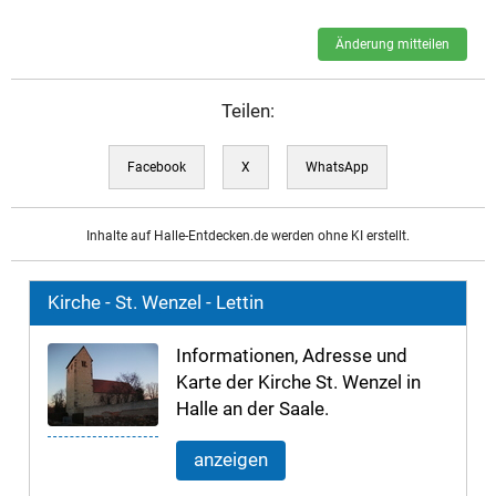
Änderung mitteilen
Teilen:
Facebook
X
WhatsApp
Inhalte auf Halle-Entdecken.de werden ohne KI erstellt.
Kirche - St. Wenzel - Lettin
Informationen, Adresse und
Karte der Kirche St. Wenzel in
Halle an der Saale.
anzeigen