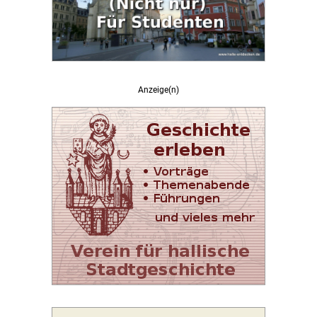
Anzeige(n)