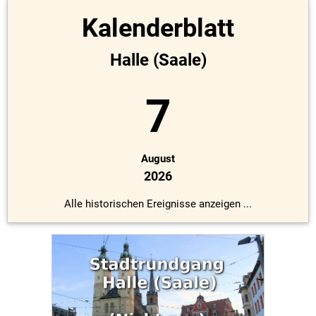
Kalenderblatt
Halle (Saale)
7
August
2026
Alle historischen Ereignisse anzeigen ...