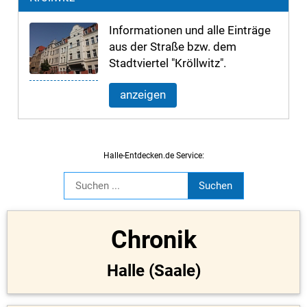
Informationen und alle Einträge
aus der Straße bzw. dem
Stadtviertel "Kröllwitz".
anzeigen
Halle-Entdecken.de Service:
Chronik
Halle (Saale)