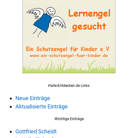
Halle-Entdecken.de Links:
Neue Einträge
Aktualisierte Einträge
Wichtige Einträge
Gottfried Scheidt