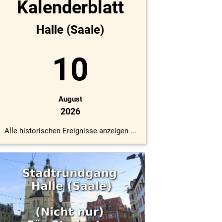
Kalenderblatt
Halle (Saale)
10
August
2026
Alle historischen Ereignisse anzeigen ...