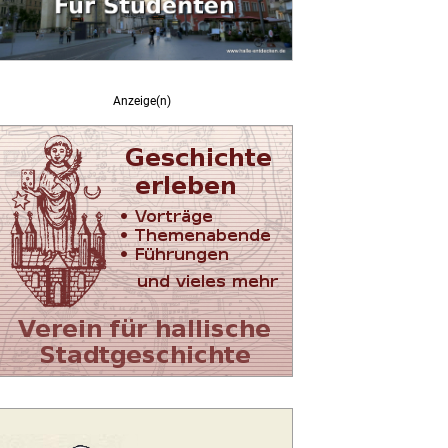
Anzeige(n)