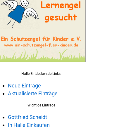
Halle-Entdecken.de Links:
Neue Einträge
Aktualisierte Einträge
Wichtige Einträge
Gottfried Scheidt
In Halle Einkaufen