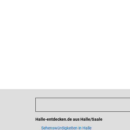
Halle-entdecken.de aus Halle/Saale
Sehenswürdigkeiten in Halle