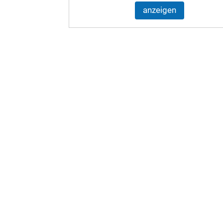
anzeigen