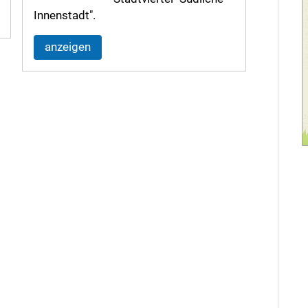
Innenstadt".
anzeigen