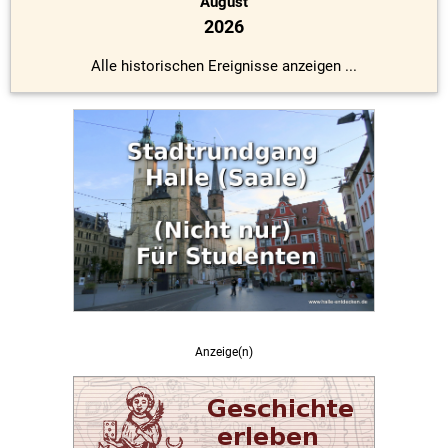
August
2026
Alle historischen Ereignisse anzeigen ...
Anzeige(n)