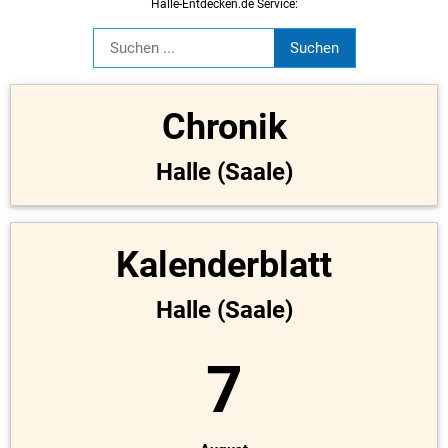
Halle-Entdecken.de Service:
Chronik
Halle (Saale)
Kalenderblatt
Halle (Saale)
7