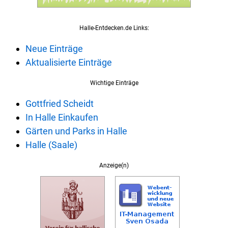
Halle-Entdecken.de Links:
Neue Einträge
Aktualisierte Einträge
Wichtige Einträge
Gottfried Scheidt
In Halle Einkaufen
Gärten und Parks in Halle
Halle (Saale)
Anzeige(n)