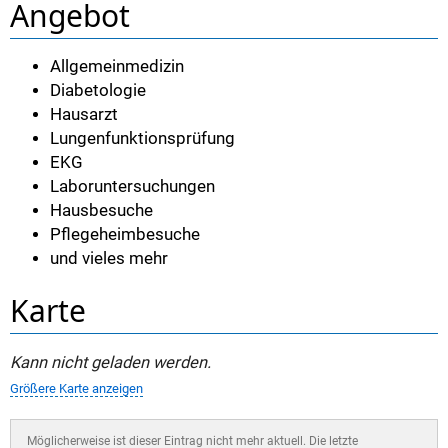
Angebot
Allgemeinmedizin
Diabetologie
Hausarzt
Lungenfunktionsprüfung
EKG
Laboruntersuchungen
Hausbesuche
Pflegeheimbesuche
und vieles mehr
Karte
Kann nicht geladen werden.
Größere Karte anzeigen
Möglicherweise ist dieser Eintrag nicht mehr aktuell. Die letzte