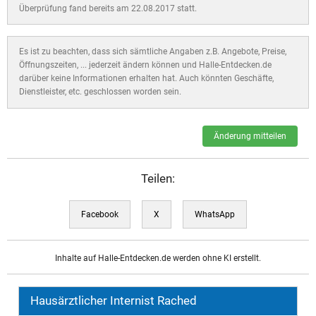
Überprüfung fand bereits am 22.08.2017 statt.
Es ist zu beachten, dass sich sämtliche Angaben z.B. Angebote, Preise,
Öffnungszeiten, ... jederzeit ändern können und Halle-Entdecken.de
darüber keine Informationen erhalten hat. Auch könnten Geschäfte,
Dienstleister, etc. geschlossen worden sein.
Änderung mitteilen
Teilen:
Facebook
X
WhatsApp
Inhalte auf Halle-Entdecken.de werden ohne KI erstellt.
Hausärztlicher Internist Rached