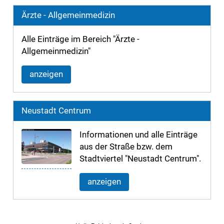
Ärzte - Allgemeinmedizin
Alle Einträge im Bereich "Ärzte -
Allgemeinmedizin"
anzeigen
Neustadt Centrum
Informationen und alle Einträge
aus der Straße bzw. dem
Stadtviertel "Neustadt Centrum".
anzeigen