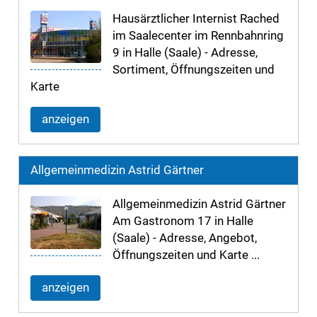
Hausärztlicher Internist Rached
im Saalecenter im Rennbahnring
9 in Halle (Saale) - Adresse,
Sortiment, Öffnungszeiten und
Karte
anzeigen
Allgemeinmedizin Astrid Gärtner
Allgemeinmedizin Astrid Gärtner
Am Gastronom 17 in Halle
(Saale) - Adresse, Angebot,
Öffnungszeiten und Karte ...
anzeigen