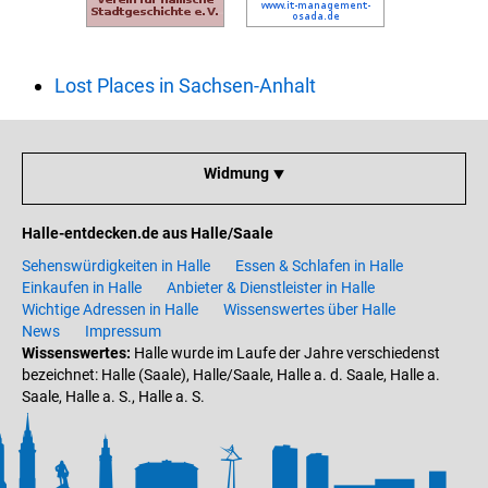
Lost Places in Sachsen-Anhalt
Widmung ⯆
Halle-entdecken.de aus Halle/Saale
Sehenswürdigkeiten in Halle
Essen & Schlafen in Halle
Einkaufen in Halle
Anbieter & Dienstleister in Halle
Wichtige Adressen in Halle
Wissenswertes über Halle
News
Impressum
Wissenswertes:
Halle wurde im Laufe der Jahre verschiedenst
bezeichnet: Halle (Saale), Halle/Saale, Halle a. d. Saale, Halle a.
Saale, Halle a. S., Halle a. S.