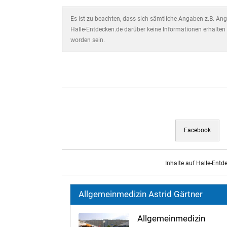
Es ist zu beachten, dass sich sämtliche Angaben z.B. Ange
Halle-Entdecken.de darüber keine Informationen erhalten 
worden sein.
Facebook
Inhalte auf Halle-Entd
Allgemeinmedizin Astrid Gärtner
Allgemeinmedizin