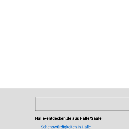
Halle-entdecken.de aus Halle/Saale
Sehenswürdigkeiten in Halle