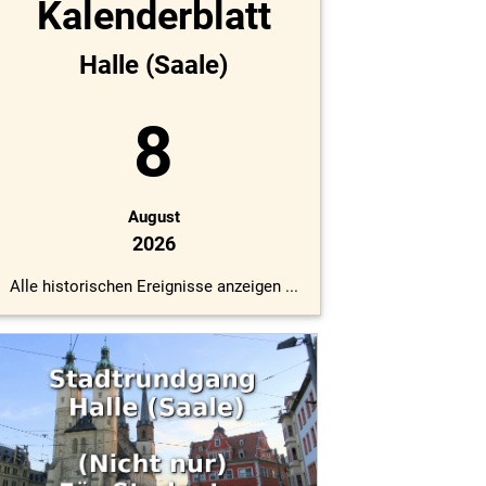
Kalenderblatt
Halle (Saale)
8
August
2026
Alle historischen Ereignisse anzeigen ...