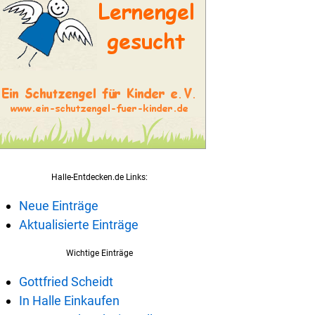
Halle-Entdecken.de Links:
Neue Einträge
Aktualisierte Einträge
Wichtige Einträge
Gottfried Scheidt
In Halle Einkaufen