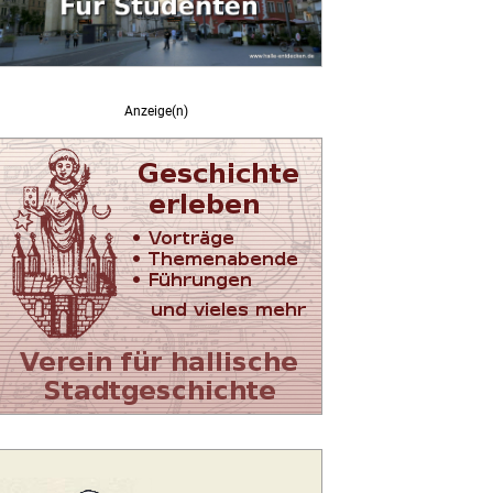
Anzeige(n)