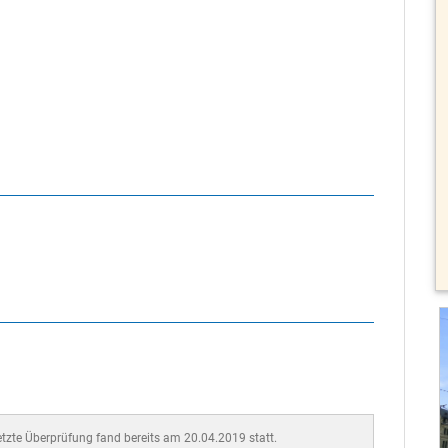
letzte Überprüfung fand bereits am 20.04.2019 statt.