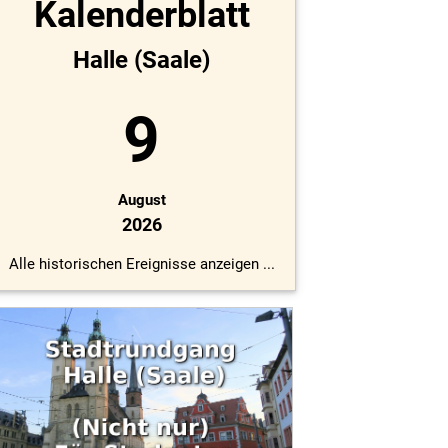
Kalenderblatt
Halle (Saale)
9
August
2026
Alle historischen Ereignisse anzeigen ...