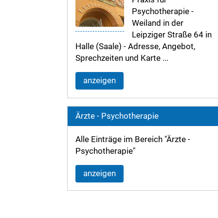
Psychotherapie -
Weiland in der
Leipziger Straße 64 in
Halle (Saale) - Adresse, Angebot,
Sprechzeiten und Karte ...
anzeigen
Ärzte - Psychotherapie
Alle Einträge im Bereich "Ärzte -
Psychotherapie"
anzeigen