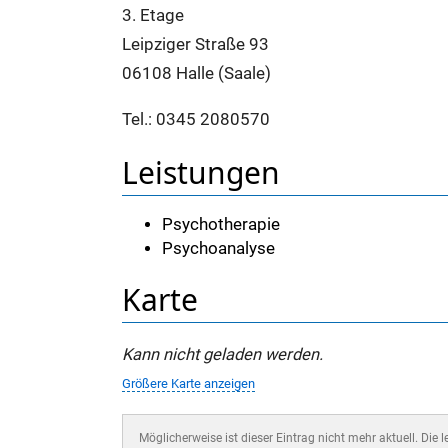
3. Etage
Leipziger Straße 93
06108 Halle (Saale)
Tel.: 0345 2080570
Leistungen
Psychotherapie
Psychoanalyse
Karte
Kann nicht geladen werden.
Größere Karte anzeigen
Möglicherweise ist dieser Eintrag nicht mehr aktuell. Die 