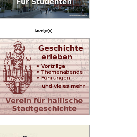
Anzeige(n)