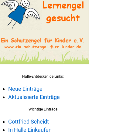
Halle-Entdecken.de Links:
Neue Einträge
Aktualisierte Einträge
Wichtige Einträge
Gottfried Scheidt
In Halle Einkaufen