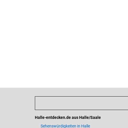
Halle-entdecken.de aus Halle/Saale
Sehenswürdigkeiten in Halle