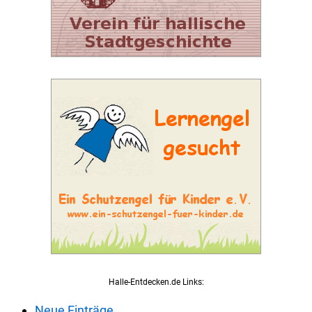
Halle-Entdecken.de Links:
Neue Einträge