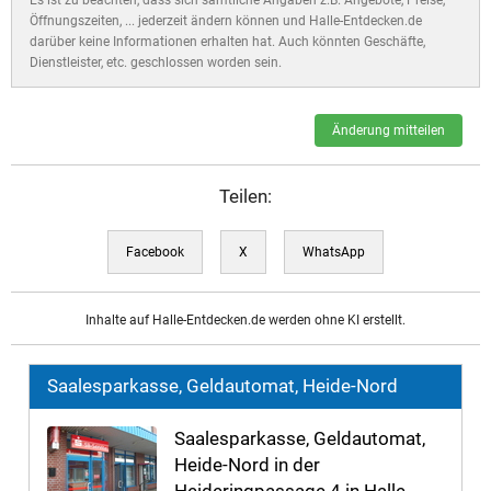
Öffnungszeiten, ... jederzeit ändern können und Halle-Entdecken.de
darüber keine Informationen erhalten hat. Auch könnten Geschäfte,
Dienstleister, etc. geschlossen worden sein.
Änderung mitteilen
Teilen:
Facebook
X
WhatsApp
Inhalte auf Halle-Entdecken.de werden ohne KI erstellt.
Saalesparkasse, Geldautomat, Heide-Nord
Saalesparkasse, Geldautomat,
Heide-Nord in der