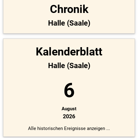
Chronik
Halle (Saale)
Kalenderblatt
Halle (Saale)
6
August
2026
Alle historischen Ereignisse anzeigen ...