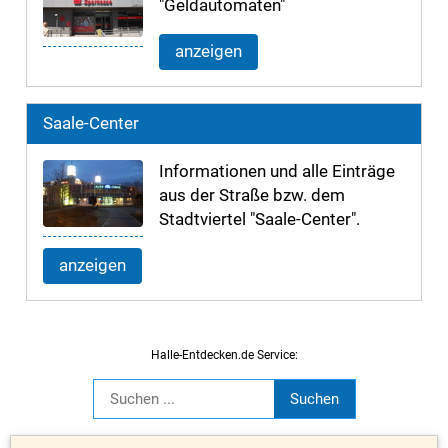
"Geldautomaten"
anzeigen
Saale-Center
Informationen und alle Einträge
aus der Straße bzw. dem
Stadtviertel "Saale-Center".
anzeigen
Halle-Entdecken.de Service: