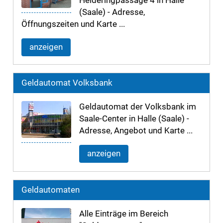
Heideringpassage 4 in Halle
(Saale) - Adresse,
Öffnungszeiten und Karte ...
anzeigen
Geldautomat Volksbank
Geldautomat der Volksbank im
Saale-Center in Halle (Saale) -
Adresse, Angebot und Karte ...
anzeigen
Geldautomaten
Alle Einträge im Bereich