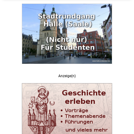
Anzeige(n)