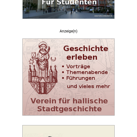
Anzeige(n)