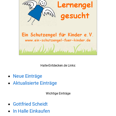
Halle-Entdecken.de Links:
Neue Einträge
Aktualisierte Einträge
Wichtige Einträge
Gottfried Scheidt
In Halle Einkaufen