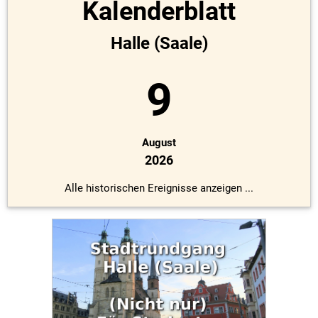
Kalenderblatt
Halle (Saale)
9
August
2026
Alle historischen Ereignisse anzeigen ...